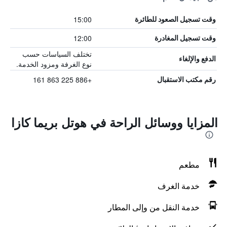
15:00
وقت تسجيل الصعود للطائرة
12:00
وقت تسجيل المغادرة
تختلف السياسات حسب
الدفع والإلغاء
نوع الغرفة ومزود الخدمة.
+886 225 863 161
رقم مكتب الاستقبال
المزايا ووسائل الراحة في هوتل بريما كازا
مطعم
خدمة الغرف
خدمة النقل من وإلى المطار