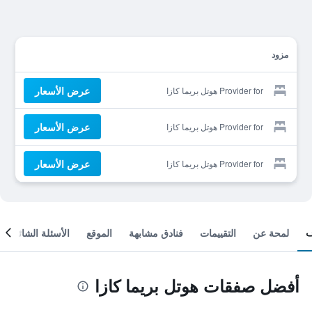
مزود
عرض الأسعار
Provider for هوتل بريما كازا
عرض الأسعار
Provider for هوتل بريما كازا
عرض الأسعار
Provider for هوتل بريما كازا
لمحة عن
التقييمات
فنادق مشابهة
الموقع
الأسئلة الشائعة
أفضل صفقات هوتل بريما كازا