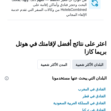
البحث وحجز فنادق وأماكن إقامة على
HotelsCombined من وكالات السفر التي تقدم خدمة
الإلغاء المجاني
اعثر على نتائج أفضل لإقامتك في هوتل
بريما كازا
البلدان الأكثر شعبية
المدن الأكثر شعبية
البلدان التي يبحث عنها مستخدمونا
الفنادق في المغرب
الفنادق في قطر
الفنادق في المملكة العربية السعودية
الفنادق في تركيا