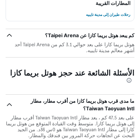
المطارات القريبة
رحلات طيران إلى مدينة تايبيه
كم يبعد هوتل بريما كازا عن Taipei Arena؟
هوتل بريما كازا على بعد حوالي 3.1 كم من Taipei Arena أحد
أشهر معالم مدينة تايبيه.
الأسئلة الشائعة عند حجز هوتل بريما كازا
ما مدى قرب هوتل بريما كازا من أقرب مطار، مطار
Taiwan Taoyuan Intl؟
على بعد 47.5 كم ، يعد مطار Taiwan Taoyuan Intl أقرب مطار
إلى هوتل بريما كازا. متوسط وقت القيادة المتوقع من هوتل بريما
كازا إلى مطار Taiwan Taoyuan Intl هو 0س 36د. من الجيد
البحث عن اتجاهات حركة المرور بين فندقك والمطار.