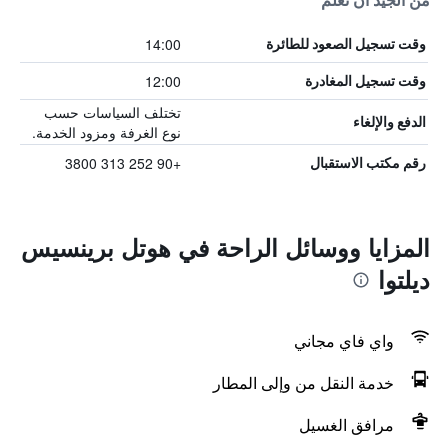
من الجيد أن تعلم
14:00
وقت تسجيل الصعود للطائرة
12:00
وقت تسجيل المغادرة
تختلف السياسات حسب
الدفع والإلغاء
نوع الغرفة ومزود الخدمة.
+90 252 313 3800
رقم مكتب الاستقبال
المزايا ووسائل الراحة في هوتل برينسيس
ديلتوا
واي فاي مجاني
خدمة النقل من وإلى المطار
مرافق الغسيل