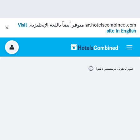
ar.hotelscombined.com
متوفر أيضاً باللغة الإنجليزية.
Visit
site in English
صور لـ هوتل برينسيس ديلتوا