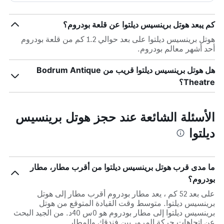
كم يبعد هوتل برينسيس ديلتوا عن قلعة بودروم؟
هوتل برينسيس ديلتوا على بعد حوالي 1.2 كم من قلعة بودروم
أحد أشهر معالم بودروم.
هل هوتل برينسيس ديلتوا قريب من Bodrum Antique
Theatre؟
الأسئلة الشائعة عند حجز هوتل برينسيس
ديلتوا
ما مدى قرب هوتل برينسيس ديلتوا من أقرب مطار، مطار
بودروم؟
على بعد 52 كم ، يعد مطار بودروم أقرب مطار إلى هوتل
برينسيس ديلتوا. متوسط وقت القيادة المتوقع من هوتل
برينسيس ديلتوا إلى مطار بودروم هو 0س 40د. من الجيد البحث
عن اتجاهات حركة المرور بين فندقك والمطار.