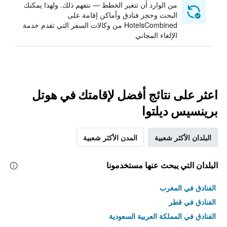
من الوارد أن تتغير الخطط — نتفهم ذلك. ولهذا يمكنك
البحث وحجز فنادق وأماكن إقامة على
HotelsCombined من وكالات السفر التي تقدم خدمة
الإلغاء المجاني
اعثر على نتائج أفضل لإقامتك في هوتل
برينسيس ديلتوا
البلدان الأكثر شعبية
المدن الأكثر شعبية
البلدان التي يبحث عنها مستخدمونا
الفنادق في المغرب
الفنادق في قطر
الفنادق في المملكة العربية السعودية