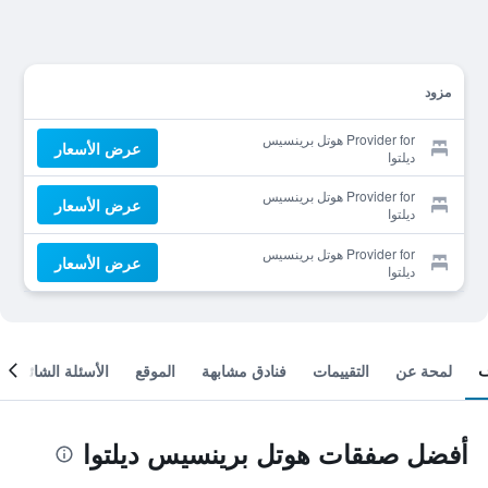
مزود
Provider for هوتل برينسيس
عرض الأسعار
ديلتوا
Provider for هوتل برينسيس
عرض الأسعار
ديلتوا
Provider for هوتل برينسيس
عرض الأسعار
ديلتوا
لمحة عن
التقييمات
فنادق مشابهة
الموقع
الأسئلة الشائعة
أفضل صفقات هوتل برينسيس ديلتوا