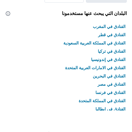
البلدان التي يبحث عنها مستخدمونا
الفنادق في المغرب
الفنادق في قطر
الفنادق في المملكة العربية السعودية
الفنادق في تركيا
الفنادق في إندونيسيا
الفنادق في الامارات العربية المتحدة
الفنادق في البحرين
الفنادق في مصر
الفنادق في فرنسا
الفنادق في المملكة المتحدة
الفنادق في إيطاليا
الفنادق في تايلاند