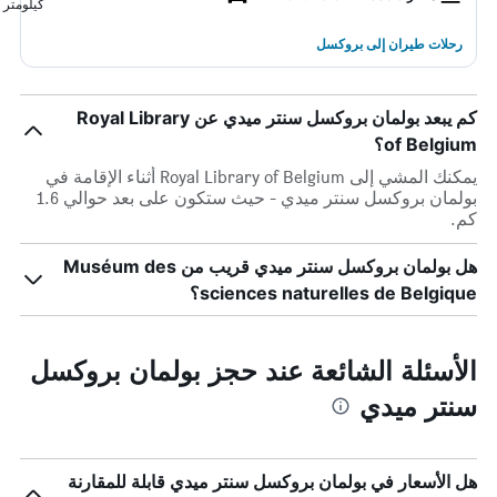
كيلومتر
رحلات طيران إلى بروكسل
كم يبعد بولمان بروكسل سنتر ميدي عن Royal Library
of Belgium؟
يمكنك المشي إلى Royal Library of Belgium أثناء الإقامة في
بولمان بروكسل سنتر ميدي - حيث ستكون على بعد حوالي 1.6
كم.
هل بولمان بروكسل سنتر ميدي قريب من Muséum des
sciences naturelles de Belgique؟
الأسئلة الشائعة عند حجز بولمان بروكسل
سنتر ميدي
هل الأسعار في بولمان بروكسل سنتر ميدي قابلة للمقارنة