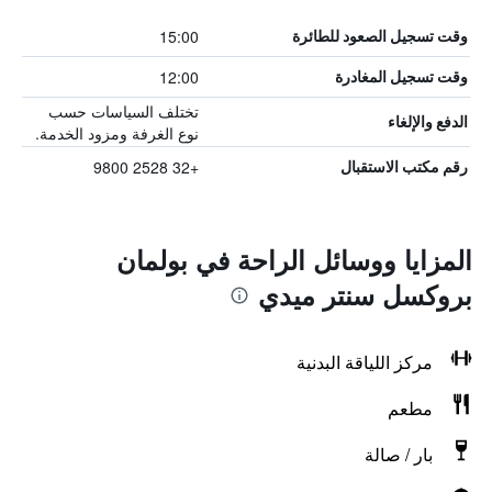
15:00
وقت تسجيل الصعود للطائرة
12:00
وقت تسجيل المغادرة
تختلف السياسات حسب
الدفع والإلغاء
نوع الغرفة ومزود الخدمة.
+32 2528 9800
رقم مكتب الاستقبال
المزايا ووسائل الراحة في بولمان
بروكسل سنتر ميدي
مركز اللياقة البدنية
مطعم
بار / صالة