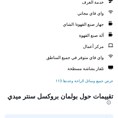
خدمة الغرف
واي فاي مجاني
جهاز صنع القهوة/ الشاي
آلة صنع القهوة
مركز أعمال
واي فاي متوفر في جميع المناطق
تلفاز بشاشة مسطحة
عرض جميع وسائل الراحة وعددها 113
تقييمات حول بولمان بروكسل سنتر ميدي