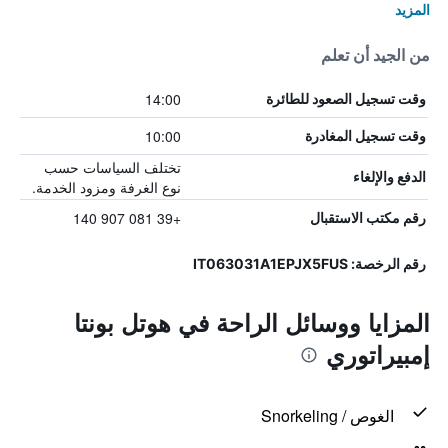
المزيد
من الجيد أن تعلم
14:00
وقت تسجيل الصعود للطائرة
10:00
وقت تسجيل المغادرة
تختلف السياسات حسب
الدفع والإلغاء
نوع الغرفة ومزود الخدمة.
+39 081 907 140
رقم مكتب الاستقبال
رقم الرخصة: IT063031A1EPJX5FUS
المزايا ووسائل الراحة في هوتل بونتا
إمبيراتوري
الغوص / Snorkeling