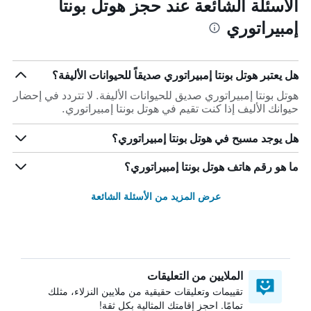
الأسئلة الشائعة عند حجز هوتل بونتا
إمبيراتوري
هل يعتبر هوتل بونتا إمبيراتوري صديقاً للحيوانات الأليفة؟
هوتل بونتا إمبيراتوري صديق للحيوانات الأليفة. لا تتردد في إحضار
حيوانك الأليف إذا كنت تقيم في هوتل بونتا إمبيراتوري.
هل يوجد مسبح في هوتل بونتا إمبيراتوري؟
ما هو رقم هاتف هوتل بونتا إمبيراتوري؟
عرض المزيد من الأسئلة الشائعة
الملايين من التعليقات
تقييمات وتعليقات حقيقية من ملايين النزلاء، مثلك
تمامًا. احجز إقامتك المثالية بكل ثقة!