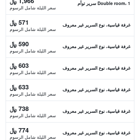
1,966 ﷼
Double room، 1 سرير توأم
سعر الليلة شامل الرسوم
571 ﷼
غرفة قياسية، نوع السرير غير معروف
سعر الليلة شامل الرسوم
590 ﷼
غرفة قياسية، نوع السرير غير معروف
سعر الليلة شامل الرسوم
603 ﷼
غرفة قياسية، نوع السرير غير معروف
سعر الليلة شامل الرسوم
633 ﷼
غرفة قياسية، نوع السرير غير معروف
سعر الليلة شامل الرسوم
738 ﷼
غرفة قياسية، نوع السرير غير معروف
سعر الليلة شامل الرسوم
774 ﷼
غرفة قياسية، نوع السرير غير معروف
سعر الليلة شامل الرسوم