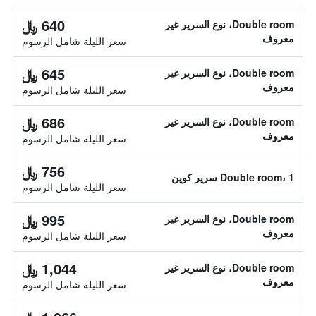
640 ﷼
Double room، نوع السرير غير
معروف
سعر الليلة شامل الرسوم
645 ﷼
Double room، نوع السرير غير
معروف
سعر الليلة شامل الرسوم
686 ﷼
Double room، نوع السرير غير
معروف
سعر الليلة شامل الرسوم
756 ﷼
Double room، 1 سرير كوين
سعر الليلة شامل الرسوم
995 ﷼
Double room، نوع السرير غير
معروف
سعر الليلة شامل الرسوم
1,044 ﷼
Double room، نوع السرير غير
معروف
سعر الليلة شامل الرسوم