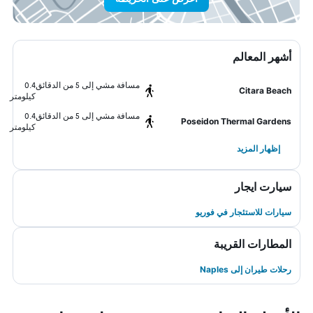
أشهر المعالم
مسافة مشي إلى 5 من الدقائق
0.4
Citara Beach
كيلومتر
مسافة مشي إلى 5 من الدقائق
0.4
Poseidon Thermal Gardens
كيلومتر
إظهار المزيد
سيارت ايجار
سيارات للاستئجار في فوريو
المطارات القريبة
رحلات طيران إلى Naples