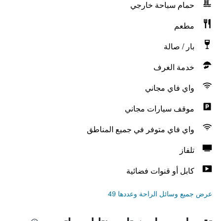
حمام سباحة خارجي
مطعم
بار / صالة
خدمة الغرف
واي فاي مجاني
موقف سيارات مجاني
واي فاي متوفر في جميع المناطق
تلفاز
كابل أو قنوات فضائية
عرض جميع وسائل الراحة وعددها 49