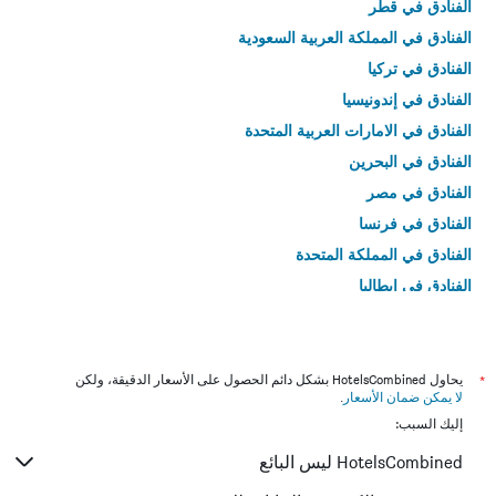
الفنادق في قطر
الفنادق في المملكة العربية السعودية
الفنادق في تركيا
الفنادق في إندونيسيا
الفنادق في الامارات العربية المتحدة
الفنادق في البحرين
الفنادق في مصر
الفنادق في فرنسا
الفنادق في المملكة المتحدة
الفنادق في إيطاليا
الفنادق في تايلاند
*
يحاول HotelsCombined بشكل دائم الحصول على الأسعار الدقيقة، ولكن
لا يمكن ضمان الأسعار
.
إليك السبب:
HotelsCombined ليس البائع