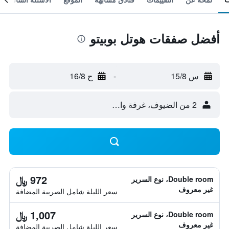
أفضل صفقات هوتل بوبيتو
س 15/8
-
ح 16/8
2 من الضيوف، غرفة واحدة
972 ﷼
Double room، نوع السرير
غير معروف
سعر الليلة شامل الصريبة المضافة
1,007 ﷼
Double room، نوع السرير
غير معروف
سعر الليلة شامل الصريبة المضافة