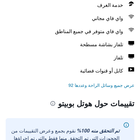
خدمة الغرف
واي فاي مجاني
واي فاي متوفر في جميع المناطق
تلفاز بشاشة مسطحة
تلفاز
كابل أو قنوات فضائية
عرض جميع وسائل الراحة وعددها 92
تقييمات حول هوتل بوبيتو
تم التحقق منه 100%
نقوم بجمع وعرض التقييمات من
الحجوزات التي تم التحقق منها فقط والتي تم إجراؤها