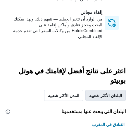
إلغاء مجاني
من الوارد أن تتغير الخطط — نتفهم ذلك. ولهذا يمكنك
البحث وحجز فنادق وأماكن إقامة على
HotelsCombined من وكالات السفر التي تقدم خدمة
الإلغاء المجاني
اعثر على نتائج أفضل لإقامتك في هوتل
بوبيتو
البلدان الأكثر شعبية
المدن الأكثر شعبية
البلدان التي يبحث عنها مستخدمونا
الفنادق في المغرب