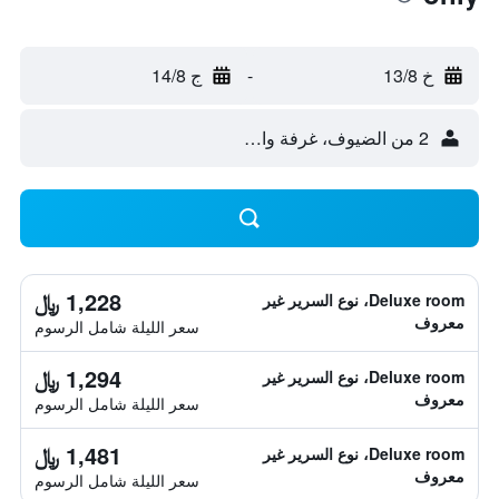
خ 13/8
-
ج 14/8
2 من الضيوف، غرفة واحدة
1,228 ﷼
Deluxe room، نوع السرير غير
معروف
سعر الليلة شامل الرسوم
1,294 ﷼
Deluxe room، نوع السرير غير
معروف
سعر الليلة شامل الرسوم
1,481 ﷼
Deluxe room، نوع السرير غير
معروف
سعر الليلة شامل الرسوم