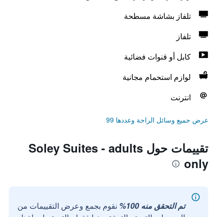
تلفاز بشاشة مسطحة
تلفاز
كابل أو قنوات فضائية
لوازم استحمام مجانية
انترنت
عرض جميع وسائل الراحة وعددها 99
تقييمات حول Soley Suites - adults
only
تم التحقق منه 100%
نقوم بجمع وعرض التقييمات من