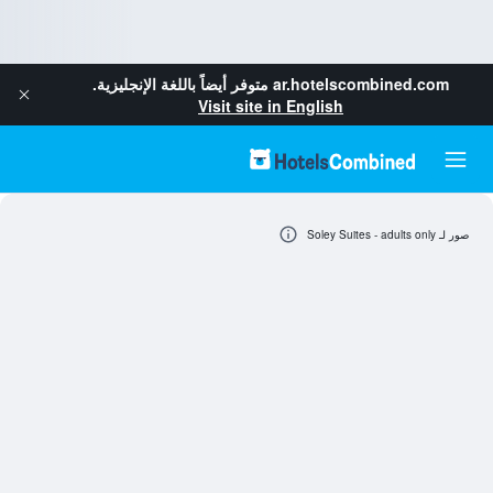
ar.hotelscombined.com
متوفر أيضاً باللغة الإنجليزية.
Visit site in English
صور لـ Soley Suites - adults only