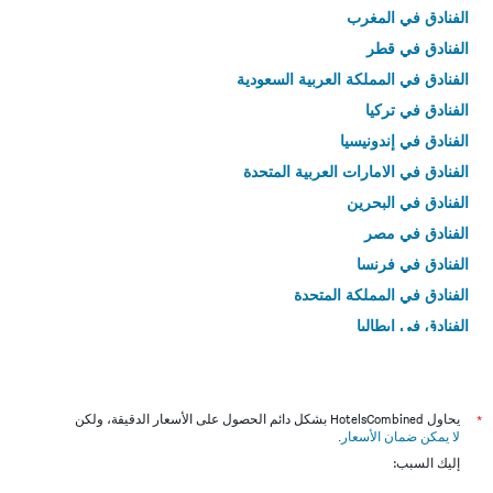
الفنادق في المغرب
الفنادق في قطر
الفنادق في المملكة العربية السعودية
الفنادق في تركيا
الفنادق في إندونيسيا
الفنادق في الامارات العربية المتحدة
الفنادق في البحرين
الفنادق في مصر
الفنادق في فرنسا
الفنادق في المملكة المتحدة
الفنادق في إيطاليا
الفنادق في تايلاند
*
يحاول HotelsCombined بشكل دائم الحصول على الأسعار الدقيقة، ولكن
لا يمكن ضمان الأسعار
.
إليك السبب: