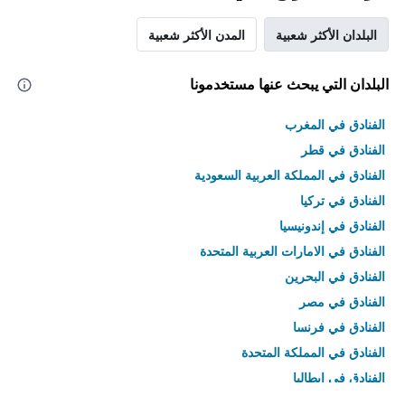
البلدان الأكثر شعبية
المدن الأكثر شعبية
البلدان التي يبحث عنها مستخدمونا
الفنادق في المغرب
الفنادق في قطر
الفنادق في المملكة العربية السعودية
الفنادق في تركيا
الفنادق في إندونيسيا
الفنادق في الامارات العربية المتحدة
الفنادق في البحرين
الفنادق في مصر
الفنادق في فرنسا
الفنادق في المملكة المتحدة
الفنادق في إيطاليا
الفنادق في تايلاند