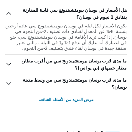
هل الأسعار في بوسان بيومتشيندونج سي قابلة للمقارنة
بفنادق 2 نجوم في بوسان؟
تكون الأسعار لكل ليلة في بوسان بيومتشيندونج سي عادة أرخص
بنسبة 46% عن المعدل لفنادق ذات تصنيف 2-من النجوم في
بوسان. إذا كنت تريد الأقامة في بوسان بيومتشيندونج سي، ضع
في اعتبارك أنه عليك أن تدفع 151 ﷼في الليلة ، والتي تعتبر
صفقة جيدة في بوسان لقاء فندق بتصنيف 2-من النجوم.
ما مدى قرب بوسان بيومتشيندونج سي من أقرب مطار،
مطار جيمهاي (بي يو اس)؟
ما مدى قرب بوسان بيومتشيندونج سي من وسط مدينة
بوسان؟
عرض المزيد من الأسئلة الشائعة