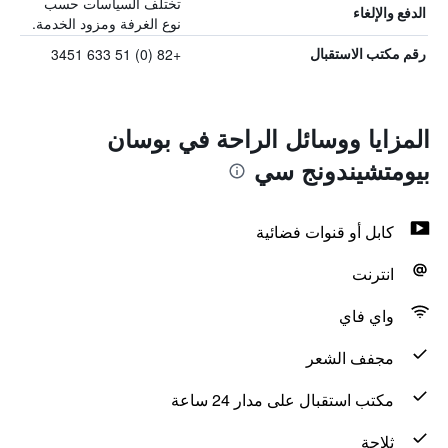
تختلف السياسات حسب
الدفع والإلغاء
نوع الغرفة ومزود الخدمة.
+82 (0) 51 633 3451
رقم مكتب الاستقبال
المزايا ووسائل الراحة في بوسان
بيومتشيندونج سي
كابل أو قنوات فضائية
انترنت
واي فاي
مجفف الشعر
مكتب استقبال على مدار 24 ساعة
ثلاجة