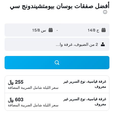
أفضل صفقات بوسان بيومتشيندونج سي
ج 14/8
-
س 15/8
2 من الضيوف، غرفة واحدة
255 ﷼
غرفة قياسية، نوع السرير غير
معروف
سعر الليلة شامل الصريبة المضافة
603 ﷼
غرفة قياسية، نوع السرير غير
معروف
سعر الليلة شامل الصريبة المضافة