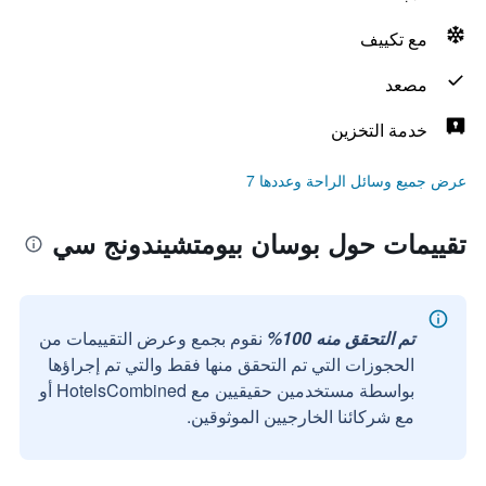
مع تكييف
مصعد
خدمة التخزين
عرض جميع وسائل الراحة وعددها 7
تقييمات حول بوسان بيومتشيندونج سي
تم التحقق منه 100%
نقوم بجمع وعرض التقييمات من
الحجوزات التي تم التحقق منها فقط والتي تم إجراؤها
بواسطة مستخدمين حقيقيين مع HotelsCombined أو
مع شركائنا الخارجيين الموثوقين.