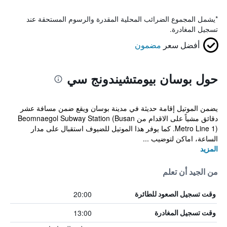
*
يشمل المجموع الضرائب المحلية المقدرة والرسوم المستحقة عند
تسجيل المغادرة.
أفضل سعر
مضمون
حول بوسان بيومتشيندونج سي
يضمن الموتيل إقامة حديثة في مدينة بوسان ويقع ضمن مسافة عشر
دقائق مشياً على الاقدام من Beomnaegol Subway Station (Busan
Metro Line 1). كما يوفر هذا الموتيل للضيوف استقبال على مدار
الساعة، اماكن لتوضيب ...
المزيد
من الجيد أن تعلم
20:00
وقت تسجيل الصعود للطائرة
13:00
وقت تسجيل المغادرة