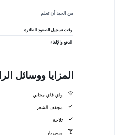
من الجيد أن تعلم
وقت تسجيل الصعود للطائرة
الدفع والإلغاء
المزايا ووسائل الر
واي فاي مجاني
مجفف الشعر
ثلاجة
ميني بار