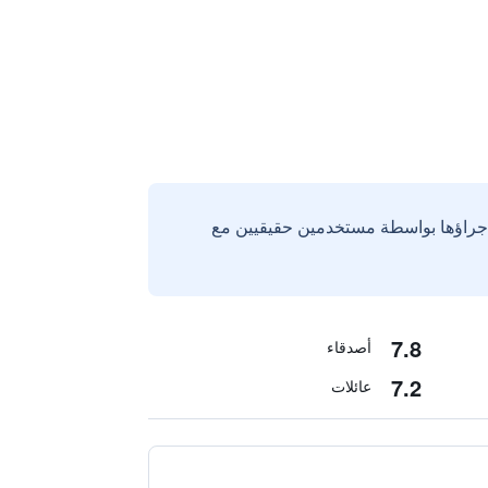
إجراؤها بواسطة مستخدمين حقيقيين مع
7.8
أصدقاء
7.2
عائلات