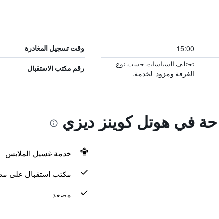
15:00
وقت تسجيل المغادرة
تختلف السياسات حسب نوع
رقم مكتب الاستقبال
الغرفة ومزود الخدمة.
احة في هوتل كوينز ديزي
خدمة غسيل الملابس
مكتب استقبال على مدار 24 س
مصعد