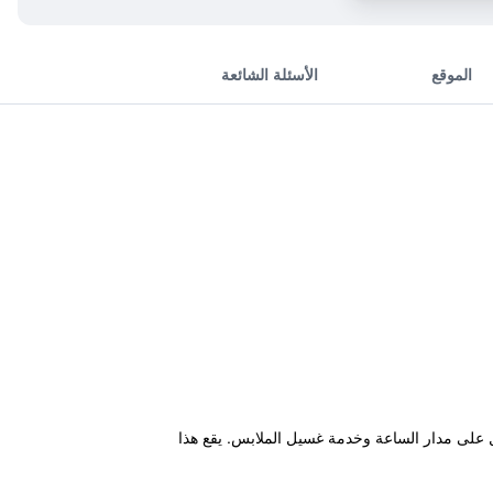
الموقع
الأسئلة الشائعة
ى استقبال على مدار الساعة وخدمة غسيل الملابس. يقع هذا