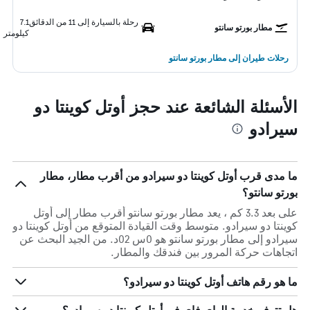
رحلة بالسيارة إلى 11 من الدقائق
7.1
مطار بورتو سانتو
كيلومتر
رحلات طيران إلى مطار بورتو سانتو
الأسئلة الشائعة عند حجز أوتل كوينتا دو
سيرادو
ما مدى قرب أوتل كوينتا دو سيرادو من أقرب مطار، مطار
بورتو سانتو؟
على بعد 3.3 كم ، يعد مطار بورتو سانتو أقرب مطار إلى أوتل
كوينتا دو سيرادو. متوسط وقت القيادة المتوقع من أوتل كوينتا دو
سيرادو إلى مطار بورتو سانتو هو 0س 02د. من الجيد البحث عن
اتجاهات حركة المرور بين فندقك والمطار.
ما هو رقم هاتف أوتل كوينتا دو سيرادو؟