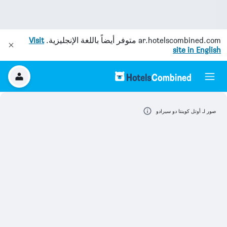
ar.hotelscombined.com
متوفر أيضاً باللغة الإنجليزية.
Visit
site in English
صور لـ أوتل كوينتا دو سيرادو