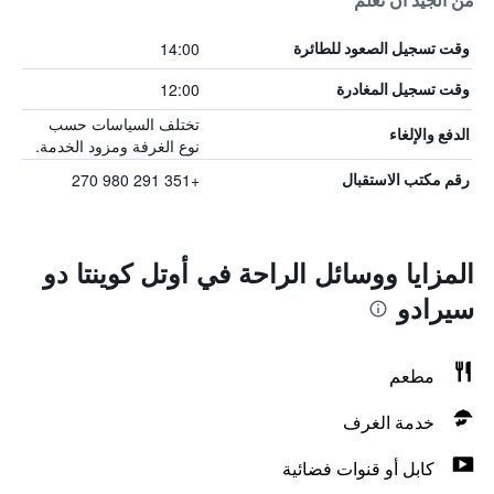
من الجيد أن تعلم
14:00
وقت تسجيل الصعود للطائرة
12:00
وقت تسجيل المغادرة
تختلف السياسات حسب
الدفع والإلغاء
نوع الغرفة ومزود الخدمة.
+351 291 980 270
رقم مكتب الاستقبال
المزايا ووسائل الراحة في أوتل كوينتا دو
سيرادو
مطعم
خدمة الغرف
كابل أو قنوات فضائية