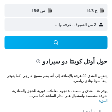
ج 14/8
-
س 15/8
2 من الضيوف، غرفة واحدة
حول أوتل كوينتا دو سيرادو
يتضمن الفندق 22 غرفة بالإضافة إلى أنه يضم مسبح خارجي. كما يتوفر
أيضاً سونا ونادي رياضي.
يوفر هذا الفندق والمصنف 4 نجوم معاملات فورية للحجز والمغادرة،
شرفة مشمسة واستقبال على مدار الساعة. كما سي...
المزيد