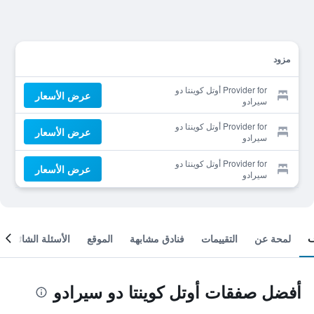
مزود
Provider for أوتل كوينتا دو
عرض الأسعار
سيرادو
Provider for أوتل كوينتا دو
عرض الأسعار
سيرادو
Provider for أوتل كوينتا دو
عرض الأسعار
سيرادو
لمحة عن
التقييمات
فنادق مشابهة
الموقع
الأسئلة الشائعة
أفضل صفقات أوتل كوينتا دو سيرادو