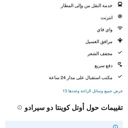
خدمة النقل من وإلى المطار
انترنت
واي فاي
مرافق الغسيل
مجفف الشعر
دفع سريع
مكتب استقبال على مدار 24 ساعة
عرض جميع وسائل الراحة وعددها 13
تقييمات حول أوتل كوينتا دو سيرادو