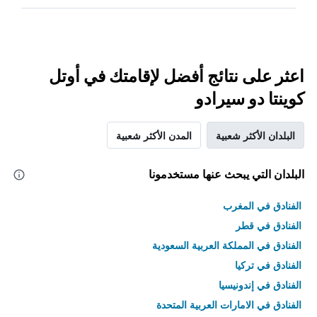
اعثر على نتائج أفضل لإقامتك في أوتل
كوينتا دو سيرادو
البلدان الأكثر شعبية
المدن الأكثر شعبية
البلدان التي يبحث عنها مستخدمونا
الفنادق في المغرب
الفنادق في قطر
الفنادق في المملكة العربية السعودية
الفنادق في تركيا
الفنادق في إندونيسيا
الفنادق في الامارات العربية المتحدة