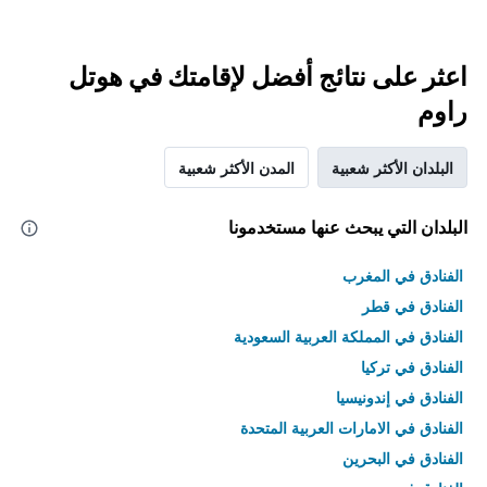
اعثر على نتائج أفضل لإقامتك في هوتل
راوم
البلدان الأكثر شعبية
المدن الأكثر شعبية
البلدان التي يبحث عنها مستخدمونا
الفنادق في المغرب
الفنادق في قطر
الفنادق في المملكة العربية السعودية
الفنادق في تركيا
الفنادق في إندونيسيا
الفنادق في الامارات العربية المتحدة
الفنادق في البحرين