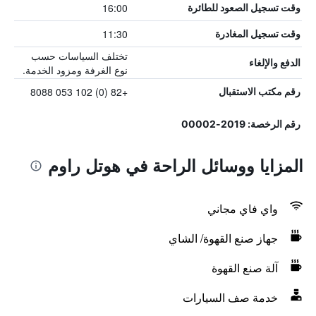
16:00
وقت تسجيل الصعود للطائرة
11:30
وقت تسجيل المغادرة
تختلف السياسات حسب
الدفع والإلغاء
نوع الغرفة ومزود الخدمة.
+82 (0) 102 053 8088
رقم مكتب الاستقبال
رقم الرخصة: 2019-00002
المزايا ووسائل الراحة في هوتل راوم
واي فاي مجاني
جهاز صنع القهوة/ الشاي
آلة صنع القهوة
خدمة صف السيارات