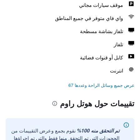
موقف سيارات مجاني
واي فاي متوفر في جميع المناطق
تلفاز بشاشة مسطحة
تلفاز
كابل أو قنوات فضائية
انترنت
عرض جميع وسائل الراحة وعددها 67
تقييمات حول هوتل راوم
تم التحقق منه 100%
نقوم بجمع وعرض التقييمات من
الحجوزات التي تم التحقق منها فقط والتي تم إجراؤها