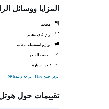
المزايا ووسائل الر
مطعم
واي فاي مجاني
لوازم استحمام مجانية
مجفف الشعر
تأجير سيارة
عرض جميع وسائل الراحة وعددها 59
تقييمات حول هوتل 