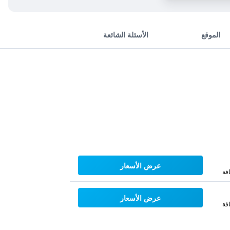
الموقع
الأسئلة الشائعة
عرض الأسعار
فة
عرض الأسعار
فة