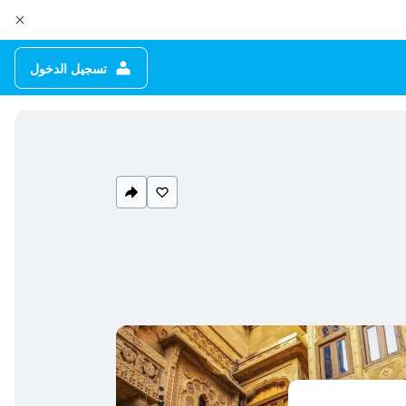
تسجيل الدخول