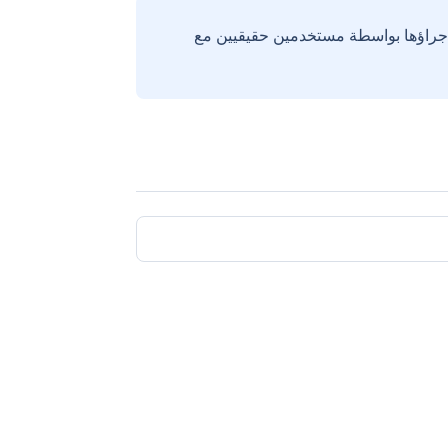
إجراؤها بواسطة مستخدمين حقيقيين مع