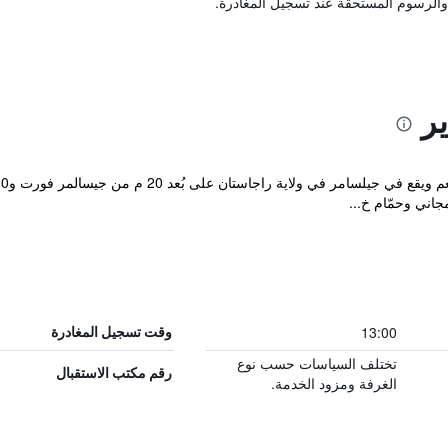
والرسوم المستحقة عند تسجيل المغادرة.
ر
13:00
وقت تسجيل المغادرة
تختلف السياسات حسب نوع
رقم مكتب الاستقبال
الغرفة ومزود الخدمة.