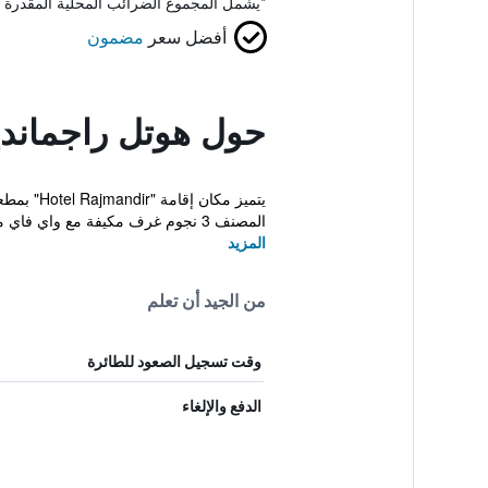
*
يشمل المجموع الضرائب المحلية المقدرة 
أفضل سعر
مضمون
حول هوتل راجماندي
المصنف 3 نجوم غرف مكيفة مع واي فاي مجاني وحمّام خ...
المزيد
من الجيد أن تعلم
وقت تسجيل الصعود للطائرة
الدفع والإلغاء