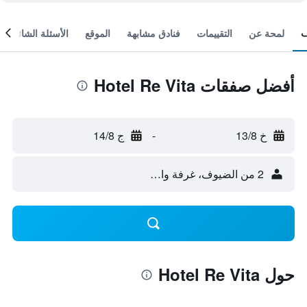
لمحة عن
التقييمات
فنادق مشابهة
الموقع
الأسئلة الشائعة
أفضل صفقات Hotel Re Vita
خ 13/8
-
ج 14/8
2 من الضيوف، غرفة واحدة
حول Hotel Re Vita