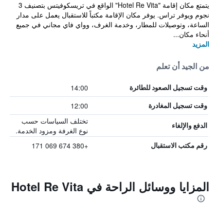
يتمتع مكان إقامة "Hotel Re Vita" الواقع في تريسكوفيتس بتصنيف 3
نجوم ويوفر تراس. يوفر مكان الإقامة مكتباً للاستقبال يعمل على مدار
الساعة، وتوصيلات للمطار، وخدمة الغرف، وواي فاي مجاني في جميع
أنحاء مكان...
المزيد
من الجيد أن تعلم
14:00
وقت تسجيل الصعود للطائرة
12:00
وقت تسجيل المغادرة
تختلف السياسات حسب
الدفع والإلغاء
نوع الغرفة ومزود الخدمة.
+380 674 069 171
رقم مكتب الاستقبال
المزايا ووسائل الراحة في Hotel Re Vita