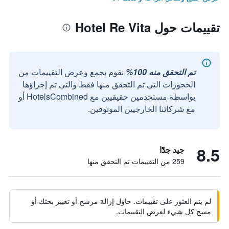
تقييمات حول Hotel Re Vita
تم التحقق منه 100%
نقوم بجمع وعرض التقييمات من
الحجوزات التي تم التحقق منها فقط والتي تم إجراؤها
بواسطة مستخدمين حقيقيين مع HotelsCombined أو
مع شركائنا الخارجيين الموثوقين.
8.5
جيد جدًا
259 من التقييمات تم التحقق منها
لم يتم العثور على تقييمات. حاول إزالة مرشح أو تغيير بحثك أو
مسح كل شيء لعرض التقييمات.