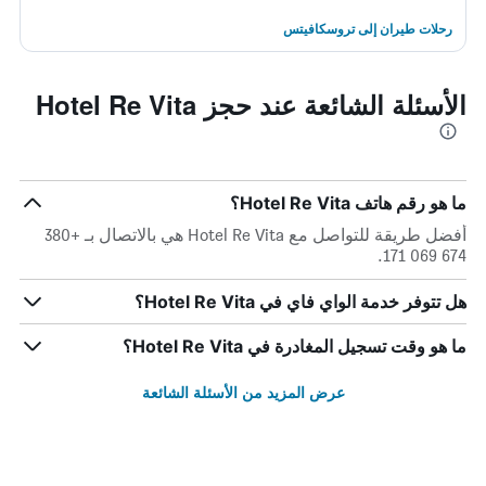
رحلات طيران إلى تروسكافيتس
الأسئلة الشائعة عند حجز Hotel Re Vita
ما هو رقم هاتف Hotel Re Vita؟
أفضل طريقة للتواصل مع Hotel Re Vita هي بالاتصال بـ +380
674 069 171.
هل تتوفر خدمة الواي فاي في Hotel Re Vita؟
ما هو وقت تسجيل المغادرة في Hotel Re Vita؟
عرض المزيد من الأسئلة الشائعة