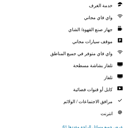
خدمة الغرف
واي فاي مجاني
جهاز صنع القهوة/ الشاي
موقف سيارات مجاني
واي فاي متوفر في جميع المناطق
تلفاز بشاشة مسطحة
تلفاز
كابل أو قنوات فضائية
مرافق الاجتماعات / الولائم
انترنت
عرض جميع وسائل الراحة وعددها 61