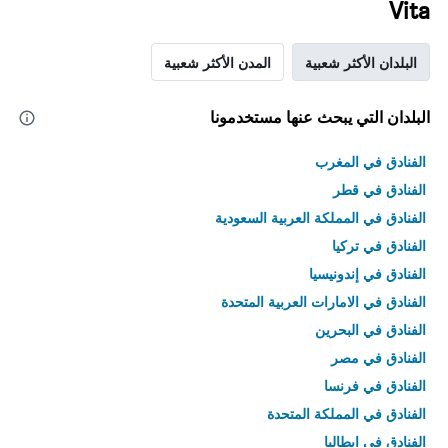
Vita
البلدان الأكثر شعبية
المدن الأكثر شعبية
البلدان التي يبحث عنها مستخدمونا
الفنادق في المغرب
الفنادق في قطر
الفنادق في المملكة العربية السعودية
الفنادق في تركيا
الفنادق في إندونيسيا
الفنادق في الامارات العربية المتحدة
الفنادق في البحرين
الفنادق في مصر
الفنادق في فرنسا
الفنادق في المملكة المتحدة
الفنادق في إيطاليا