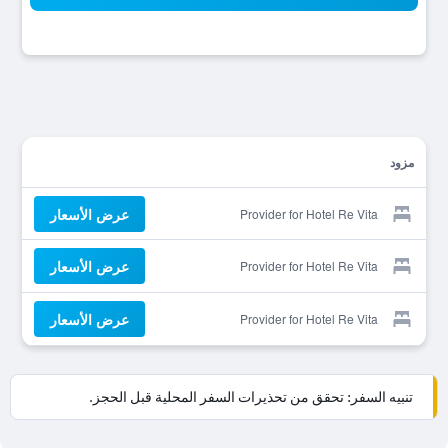
مزود
عرض الأسعار
Provider for Hotel Re Vita
عرض الأسعار
Provider for Hotel Re Vita
عرض الأسعار
Provider for Hotel Re Vita
تنبيه السفر: تحقق من تحذيرات السفر المحلية قبل الحجز.