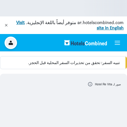
ar.hotelscombined.com
متوفر أيضاً باللغة الإنجليزية.
Visit
site in English
تنبيه السفر: تحقق من تحذيرات السفر المحلية قبل الحجز.
صور لـ Hotel Re Vita