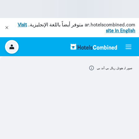
ar.hotelscombined.com
متوفر أيضاً باللغة الإنجليزية.
Visit
site in English
صور لـ هوتل ريال بي آند بي