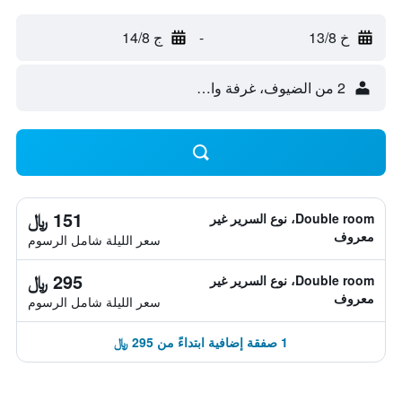
خ 13/8
-
ج 14/8
2 من الضيوف، غرفة واحدة
151 ﷼
Double room، نوع السرير غير
معروف
سعر الليلة شامل الرسوم
295 ﷼
Double room، نوع السرير غير
معروف
سعر الليلة شامل الرسوم
1 صفقة إضافية ابتداءً من 295 ﷼