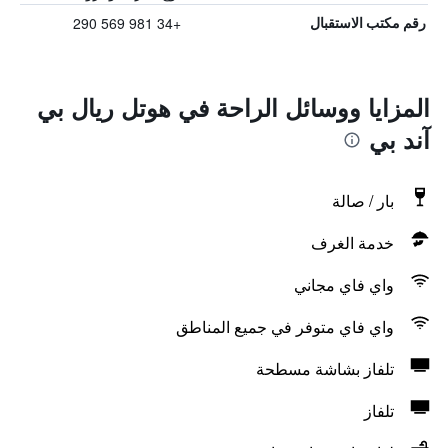
+34 981 569 290
رقم مكتب الاستقبال
المزايا ووسائل الراحة في هوتل ريال بي
آند بي
بار / صالة
خدمة الغرف
واي فاي مجاني
واي فاي متوفر في جميع المناطق
تلفاز بشاشة مسطحة
تلفاز