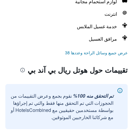
لوازم استحمام مجانية
انترنت
خدمة غسيل الملابس
مرافق الغسيل
عرض جميع وسائل الراحة وعددها 38
تقييمات حول هوتل ريال بي آند بي
تم التحقق منه 100%
نقوم بجمع وعرض التقييمات من
الحجوزات التي تم التحقق منها فقط والتي تم إجراؤها
بواسطة مستخدمين حقيقيين مع HotelsCombined أو
مع شركائنا الخارجيين الموثوقين.