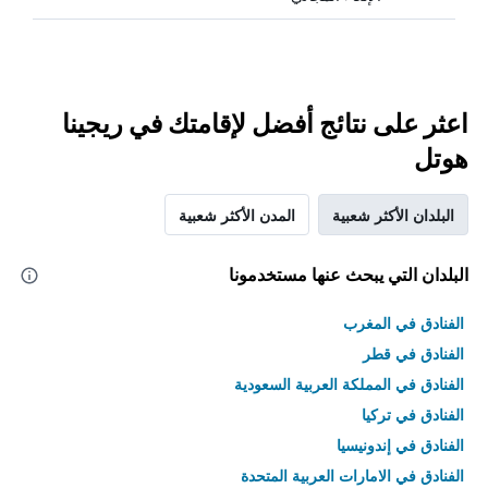
اعثر على نتائج أفضل لإقامتك في ريجينا
هوتل
البلدان الأكثر شعبية
المدن الأكثر شعبية
البلدان التي يبحث عنها مستخدمونا
الفنادق في المغرب
الفنادق في قطر
الفنادق في المملكة العربية السعودية
الفنادق في تركيا
الفنادق في إندونيسيا
الفنادق في الامارات العربية المتحدة