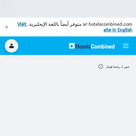
ar.hotelscombined.com
متوفر أيضاً باللغة الإنجليزية.
Visit
site in English
صور لـ ريجينا هوتل