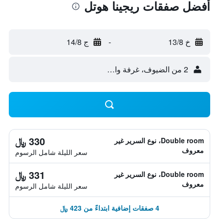
أفضل صفقات ريجينا هوتل
خ 13/8
-
ج 14/8
2 من الضيوف، غرفة واحدة
330 ﷼
Double room، نوع السرير غير
معروف
سعر الليلة شامل الرسوم
331 ﷼
Double room، نوع السرير غير
معروف
سعر الليلة شامل الرسوم
4 صفقات إضافية ابتداءً من 423 ﷼