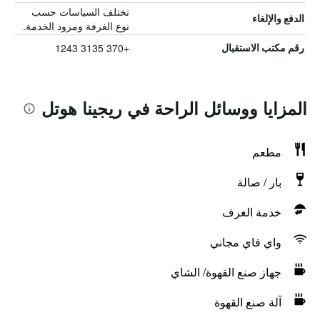
تختلف السياسات حسب
الدفع والإلغاء
نوع الغرفة ومزود الخدمة.
+370 3135 1243
رقم مكتب الاستقبال
المزايا ووسائل الراحة في ريجينا هوتل
مطعم
بار / صالة
خدمة الغرف
واي فاي مجاني
جهاز صنع القهوة/ الشاي
آلة صنع القهوة