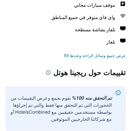
موقف سيارات مجاني
واي فاي متوفر في جميع المناطق
تلفاز بشاشة مسطحة
تلفاز
عرض جميع وسائل الراحة وعددها 89
تقييمات حول ريجينا هوتل
تم التحقق منه 100%
نقوم بجمع وعرض التقييمات من
الحجوزات التي تم التحقق منها فقط والتي تم إجراؤها
بواسطة مستخدمين حقيقيين مع HotelsCombined أو
مع شركائنا الخارجيين الموثوقين.