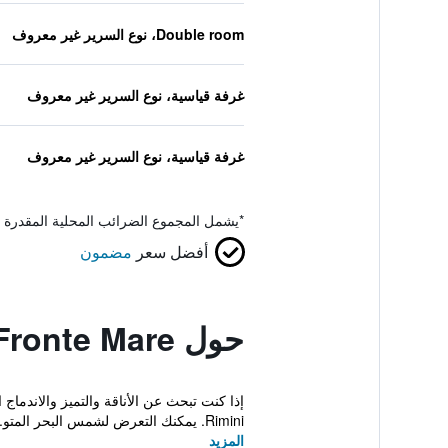
Double room، نوع السرير غير معروف
غرفة قياسية، نوع السرير غير معروف
غرفة قياسية، نوع السرير غير معروف
*
يشمل المجموع الضرائب المحلية المقدرة 
أفضل سعر
مضمون
حول Hotel Regina Fronte Mare
Rimini. يمكنك التعرض لشمس البحر المتو...
المزيد