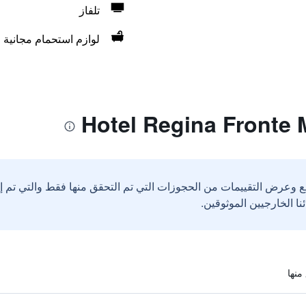
تلفاز
لوازم استحمام مجانية
ع وعرض التقييمات من الحجوزات التي تم التحقق منها فقط والتي تم 