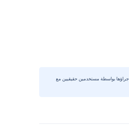
إجراؤها بواسطة مستخدمين حقيقيين مع