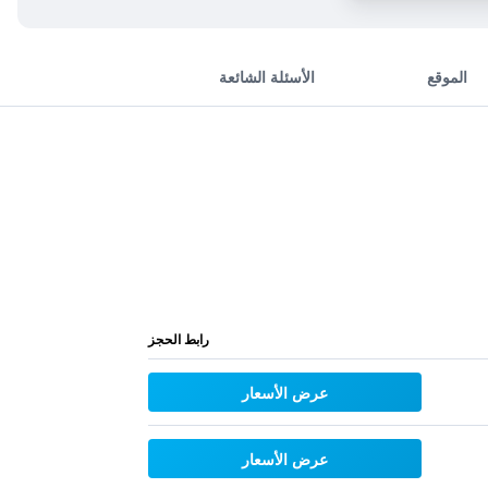
الموقع
الأسئلة الشائعة
رابط الحجز
عرض الأسعار
عرض الأسعار