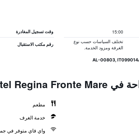
15:00
وقت تسجيل المغادرة
تختلف السياسات حسب نوع
رقم مكتب الاستقبال
الغرفة ومزود الخدمة.
Hotel Regina F
مطعم
خدمة الغرف
واي فاي متوفر في جمي