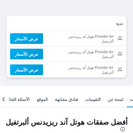
مزود
Provider for هوتل آند ريزيدنس
عرض الأسعار
ألبرتفيل
Provider for هوتل آند ريزيدنس
عرض الأسعار
ألبرتفيل
Provider for هوتل آند ريزيدنس
عرض الأسعار
ألبرتفيل
لمحة عن
التقييمات
فنادق مشابهة
الموقع
الأسئلة الشائعة
أفضل صفقات هوتل آند ريزيدنس ألبرتفيل