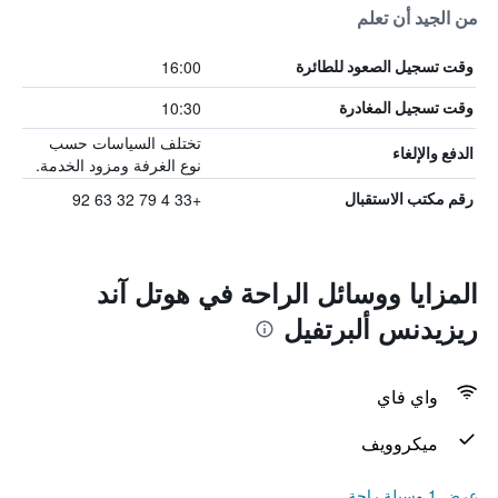
من الجيد أن تعلم
16:00
وقت تسجيل الصعود للطائرة
10:30
وقت تسجيل المغادرة
تختلف السياسات حسب
الدفع والإلغاء
نوع الغرفة ومزود الخدمة.
+33 4 79 32 63 92
رقم مكتب الاستقبال
المزايا ووسائل الراحة في هوتل آند
ريزيدنس ألبرتفيل
واي فاي
ميكروويف
عرض 1 وسيلة راحة