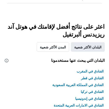
اعثر على نتائج أفضل لإقامتك في هوتل آند
ريزيدنس ألبرتفيل
البلدان الأكثر شعبية
المدن الأكثر شعبية
البلدان التي يبحث عنها مستخدمونا
الفنادق في المغرب
الفنادق في قطر
الفنادق في المملكة العربية السعودية
الفنادق في تركيا
الفنادق في إندونيسيا
الفنادق في الامارات العربية المتحدة