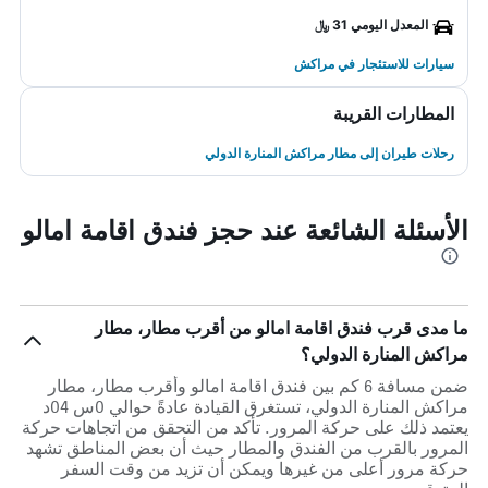
المعدل اليومي 31 ﷼
سيارات للاستئجار في مراكش
المطارات القريبة
رحلات طيران إلى مطار مراكش المنارة الدولي
الأسئلة الشائعة عند حجز فندق اقامة امالو
ما مدى قرب فندق اقامة امالو من أقرب مطار، مطار
مراكش المنارة الدولي؟
ضمن مسافة 6 كم بين فندق اقامة امالو وأقرب مطار، مطار
مراكش المنارة الدولي، تستغرق القيادة عادةً حوالي 0س 04د
يعتمد ذلك على حركة المرور. تأكد من التحقق من اتجاهات حركة
المرور بالقرب من الفندق والمطار حيث أن بعض المناطق تشهد
حركة مرور أعلى من غيرها ويمكن أن تزيد من وقت السفر