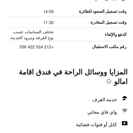
14:00
وقت تسجيل الصعود للطائرة
11:30
وقت تسجيل المغادرة
تختلف السياسات حسب
الدفع والإلغاء
نوع الغرفة ومزود الخدمة.
+212 524 422 356
رقم مكتب الاستقبال
المزايا ووسائل الراحة في فندق اقامة
امالو
خدمة الغرف
واي فاي مجاني
كابل أو قنوات فضائية