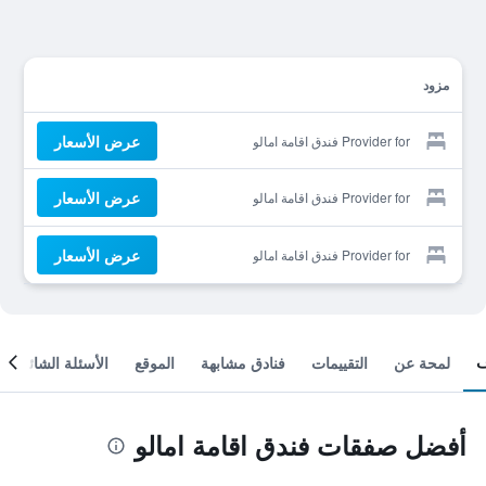
مزود
عرض الأسعار
Provider for فندق اقامة امالو
عرض الأسعار
Provider for فندق اقامة امالو
عرض الأسعار
Provider for فندق اقامة امالو
لمحة عن
التقييمات
فنادق مشابهة
الموقع
الأسئلة الشائعة
أفضل صفقات فندق اقامة امالو