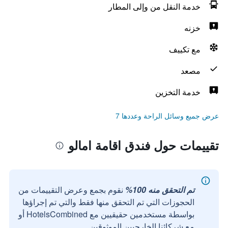
خدمة النقل من وإلى المطار
خزنه
مع تكييف
مصعد
خدمة التخزين
عرض جميع وسائل الراحة وعددها 7
تقييمات حول فندق اقامة امالو
تم التحقق منه 100%
نقوم بجمع وعرض التقييمات من
الحجوزات التي تم التحقق منها فقط والتي تم إجراؤها
بواسطة مستخدمين حقيقيين مع HotelsCombined أو
مع شركائنا الخارجيين الموثوقين.