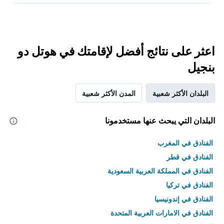
اعثر على نتائج أفضل لإقامتك في هوتل دو
بنجيل
البلدان الأكثر شعبية
المدن الأكثر شعبية
البلدان التي يبحث عنها مستخدمونا
الفنادق في المغرب
الفنادق في قطر
الفنادق في المملكة العربية السعودية
الفنادق في تركيا
الفنادق في إندونيسيا
الفنادق في الامارات العربية المتحدة