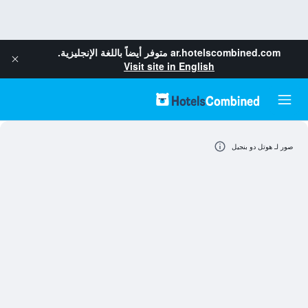
ar.hotelscombined.com
متوفر أيضاً باللغة الإنجليزية.
Visit site in English
صور لـ هوتل دو بنجيل