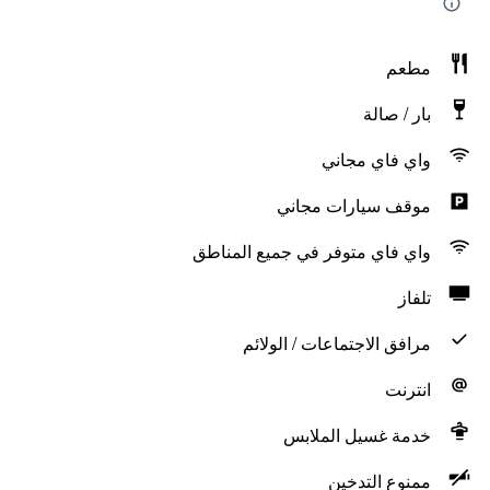
مطعم
بار / صالة
واي فاي مجاني
موقف سيارات مجاني
واي فاي متوفر في جميع المناطق
تلفاز
مرافق الاجتماعات / الولائم
انترنت
خدمة غسيل الملابس
ممنوع التدخين