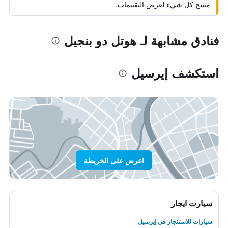
مسح كل شيء لعرض التقييمات.
فنادق مشابهة لـ هوتل دو بنجيل
استكشف إيرسيل
اعرض على الخريطة
سيارت ايجار
سيارات للاستئجار في إيرسيل