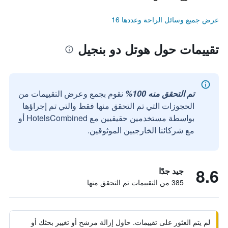
عرض جميع وسائل الراحة وعددها 16
تقييمات حول هوتل دو بنجيل
تم التحقق منه 100%
نقوم بجمع وعرض التقييمات من
الحجوزات التي تم التحقق منها فقط والتي تم إجراؤها
بواسطة مستخدمين حقيقيين مع HotelsCombined أو
مع شركائنا الخارجيين الموثوقين.
8.6
جيد جدًا
385 من التقييمات تم التحقق منها
لم يتم العثور على تقييمات. حاول إزالة مرشح أو تغيير بحثك أو