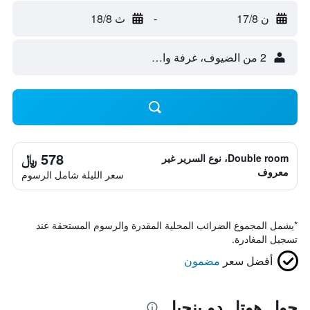
ن 17/8
-
ث 18/8
2 من الضيوف، غرفة واحدة
578 ﷼
Double room، نوع السرير غير
معروف
سعر الليلة شامل الرسوم
*
يشمل المجموع الضرائب المحلية المقدرة والرسوم المستحقة عند
تسجيل المغادرة.
أفضل سعر
مضمون
حول هوتل دو بنجيل