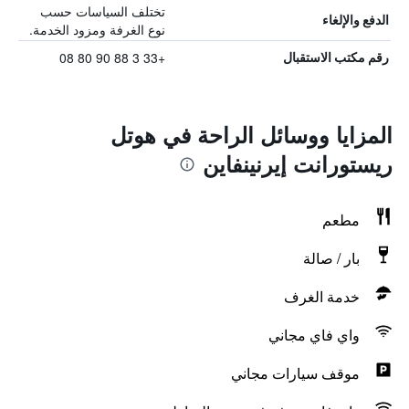
تختلف السياسات حسب
الدفع والإلغاء
نوع الغرفة ومزود الخدمة.
+33 3 88 90 80 08
رقم مكتب الاستقبال
المزايا ووسائل الراحة في هوتل
ريستورانت إيرنينفاين
مطعم
بار / صالة
خدمة الغرف
واي فاي مجاني
موقف سيارات مجاني