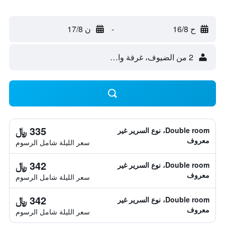
ح 16/8
-
ن 17/8
2 من الضيوف، غرفة واحدة
335 ﷼
Double room، نوع السرير غير
معروف
سعر الليلة شامل الرسوم
342 ﷼
Double room، نوع السرير غير
معروف
سعر الليلة شامل الرسوم
342 ﷼
Double room، نوع السرير غير
معروف
سعر الليلة شامل الرسوم