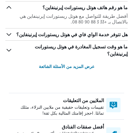
ما هو رقم هاتف هوتل ريستورانت إيرنينفاين؟
أفضل طريقة للتواصل مع هوتل ريستورانت إيرنينفاين هي
بالاتصال بـ +33 3 88 90 80 08.
هل تتوفر خدمة الواي فاي في هوتل ريستورانت إيرنينفاين؟
ما هو وقت تسجيل المغادرة في هوتل ريستورانت
إيرنينفاين؟
عرض المزيد من الأسئلة الشائعة
الملايين من التعليقات
تقييمات وتعليقات حقيقية من ملايين النزلاء، مثلك
تمامًا. احجز إقامتك المثالية بكل ثقة!
أفضل صفقات الفنادق