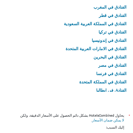
الفنادق في المغرب
الفنادق في قطر
الفنادق في المملكة العربية السعودية
الفنادق في تركيا
الفنادق في إندونيسيا
الفنادق في الامارات العربية المتحدة
الفنادق في البحرين
الفنادق في مصر
الفنادق في فرنسا
الفنادق في المملكة المتحدة
الفنادق في إيطاليا
الفنادق في تايلاند
*
يحاول HotelsCombined بشكل دائم الحصول على الأسعار الدقيقة، ولكن
لا يمكن ضمان الأسعار
.
إليك السبب: