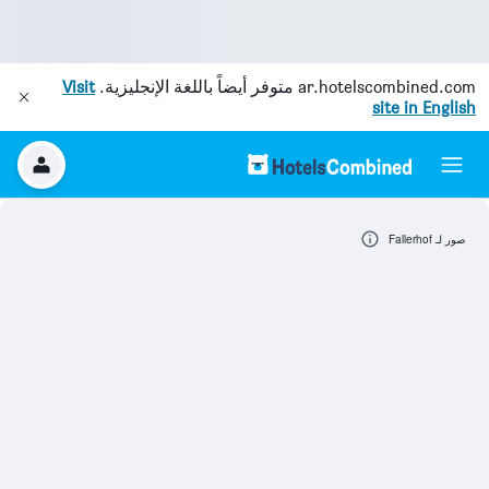
ar.hotelscombined.com
متوفر أيضاً باللغة الإنجليزية.
Visit
site in English
صور لـ Fallerhof