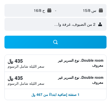
س 15/8
-
ح 16/8
2 من الضيوف، غرفة واحدة
435 ﷼
Double room، نوع السرير غير
معروف
سعر الليلة شامل الرسوم
435 ﷼
Double room، نوع السرير غير
معروف
سعر الليلة شامل الرسوم
1 صفقة إضافية ابتداءً من 467 ﷼