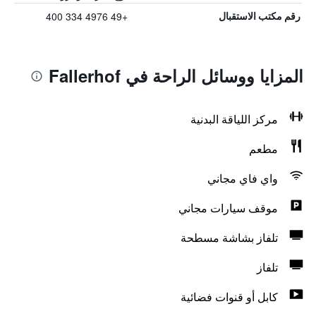
+49 4976 334 400
رقم مكتب الاستقبال
المزايا ووسائل الراحة في Fallerhof
مركز اللياقة البدنية
مطعم
واي فاي مجاني
موقف سيارات مجاني
تلفاز بشاشة مسطحة
تلفاز
كابل أو قنوات فضائية