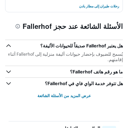
رحلات طيران إلى مطار بادن
الأسئلة الشائعة عند حجز Fallerhof
هل يعتبر Fallerhof صديقاً للحيوانات الأليفة؟
يُسمح للضيوف بإحضار حيوانات أليفة منزلية إلى Fallerhof أثناء
إقامتهم.
ما هو رقم هاتف Fallerhof؟
هل تتوفر خدمة الواي فاي في Fallerhof؟
عرض المزيد من الأسئلة الشائعة