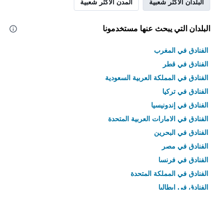
البلدان الأكثر شعبية
المدن الأكثر شعبية
البلدان التي يبحث عنها مستخدمونا
الفنادق في المغرب
الفنادق في قطر
الفنادق في المملكة العربية السعودية
الفنادق في تركيا
الفنادق في إندونيسيا
الفنادق في الامارات العربية المتحدة
الفنادق في البحرين
الفنادق في مصر
الفنادق في فرنسا
الفنادق في المملكة المتحدة
الفنادق في إيطاليا
الفنادق في تايلاند