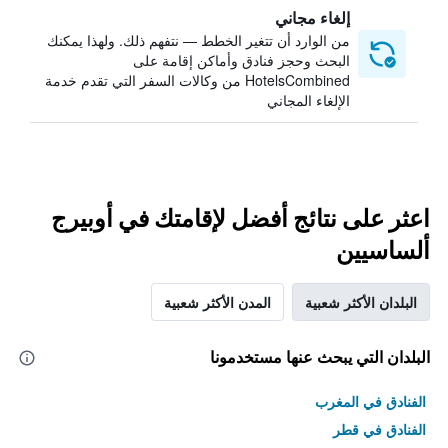
إلغاء مجاني
من الوارد أن تتغير الخطط — نتفهم ذلك. ولهذا يمكنك
البحث وحجز فنادق وأماكن إقامة على
HotelsCombined من وكالات السفر التي تقدم خدمة
الإلغاء المجاني
اعثر على نتائج أفضل لإقامتك في أوبيرج
ألساسيين
البلدان الأكثر شعبية
المدن الأكثر شعبية
البلدان التي يبحث عنها مستخدمونا
الفنادق في المغرب
الفنادق في قطر