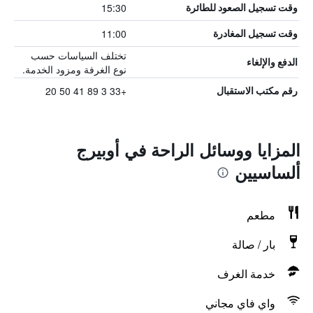
15:30
وقت تسجيل الصعود للطائرة
11:00
وقت تسجيل المغادرة
تختلف السياسات حسب
الدفع والإلغاء
نوع الغرفة ومزود الخدمة.
+33 3 89 41 50 20
رقم مكتب الاستقبال
المزايا ووسائل الراحة في أوبيرج
ألساسيين
مطعم
بار / صالة
خدمة الغرف
واي فاي مجاني