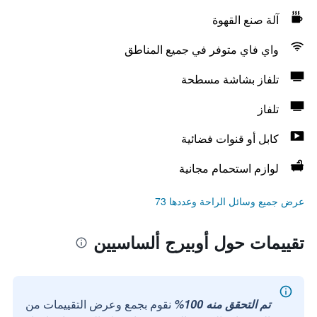
آلة صنع القهوة
واي فاي متوفر في جميع المناطق
تلفاز بشاشة مسطحة
تلفاز
كابل أو قنوات فضائية
لوازم استحمام مجانية
عرض جميع وسائل الراحة وعددها 73
تقييمات حول أوبيرج ألساسيين
تم التحقق منه 100%
نقوم بجمع وعرض التقييمات من