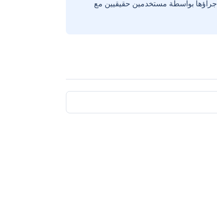
إجراؤها بواسطة مستخدمين حقيقيين مع