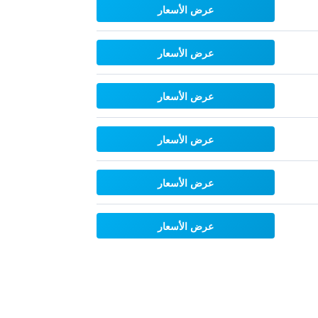
عرض الأسعار
عرض الأسعار
عرض الأسعار
عرض الأسعار
عرض الأسعار
عرض الأسعار