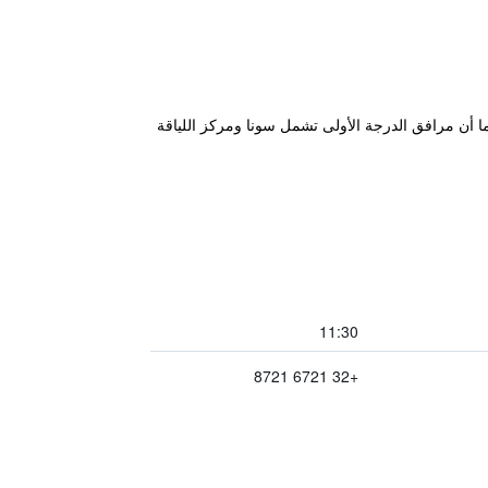
لي. كما أن مرافق الدرجة الأولى تشمل سونا ومركز اللياقة
11:30
+32 6721 8721