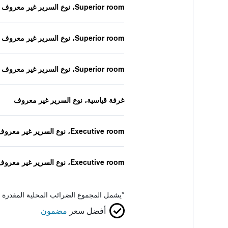
Superior room، نوع السرير غير معروف
Superior room، نوع السرير غير معروف
Superior room، نوع السرير غير معروف
غرفة قياسية، نوع السرير غير معروف
Executive room، نوع السرير غير معروف
Executive room، نوع السرير غير معروف
*
يشمل المجموع الضرائب المحلية المقدرة 
أفضل سعر
مضمون