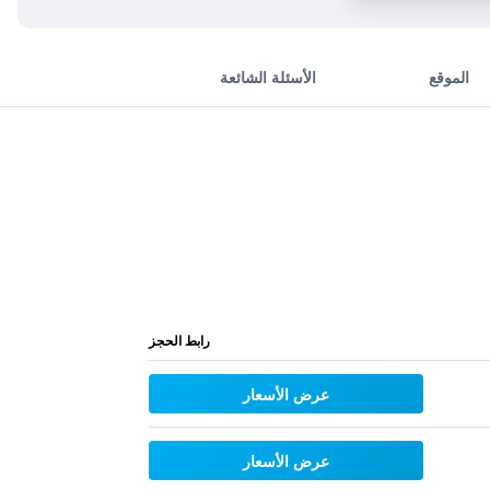
الموقع
الأسئلة الشائعة
رابط الحجز
عرض الأسعار
عرض الأسعار