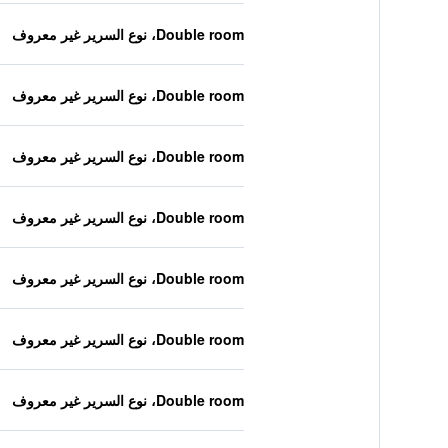
Double room، نوع السرير غير معروف
Double room، نوع السرير غير معروف
Double room، نوع السرير غير معروف
Double room، نوع السرير غير معروف
Double room، نوع السرير غير معروف
Double room، نوع السرير غير معروف
Double room، نوع السرير غير معروف