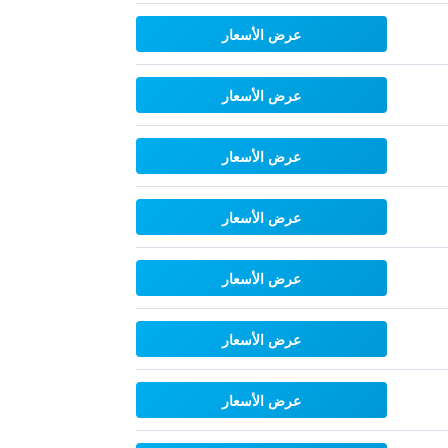
عرض الأسعار
عرض الأسعار
عرض الأسعار
عرض الأسعار
عرض الأسعار
عرض الأسعار
عرض الأسعار