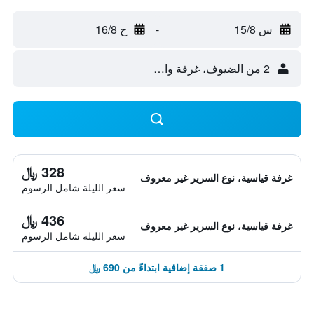
س 15/8
-
ح 16/8
2 من الضيوف، غرفة واحدة
328 ﷼
غرفة قياسية، نوع السرير غير معروف
سعر الليلة شامل الرسوم
436 ﷼
غرفة قياسية، نوع السرير غير معروف
سعر الليلة شامل الرسوم
1 صفقة إضافية ابتداءً من 690 ﷼