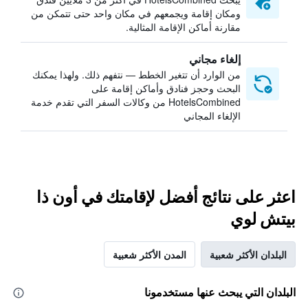
ومكان إقامة ويجمعهم في مكان واحد حتى تتمكن من
مقارنة أماكن الإقامة المثالية.
إلغاء مجاني
من الوارد أن تتغير الخطط — نتفهم ذلك. ولهذا يمكنك
البحث وحجز فنادق وأماكن إقامة على
HotelsCombined من وكالات السفر التي تقدم خدمة
الإلغاء المجاني
اعثر على نتائج أفضل لإقامتك في أون ذا
بيتش لوي
البلدان الأكثر شعبية
المدن الأكثر شعبية
البلدان التي يبحث عنها مستخدمونا