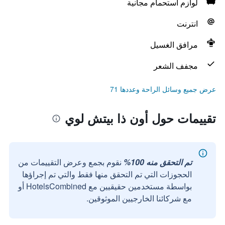
لوازم استحمام مجانية
انترنت
مرافق الغسيل
مجفف الشعر
عرض جميع وسائل الراحة وعددها 71
تقييمات حول أون ذا بيتش لوي
تم التحقق منه 100%
نقوم بجمع وعرض التقييمات من
الحجوزات التي تم التحقق منها فقط والتي تم إجراؤها
بواسطة مستخدمين حقيقيين مع HotelsCombined أو
مع شركائنا الخارجيين الموثوقين.