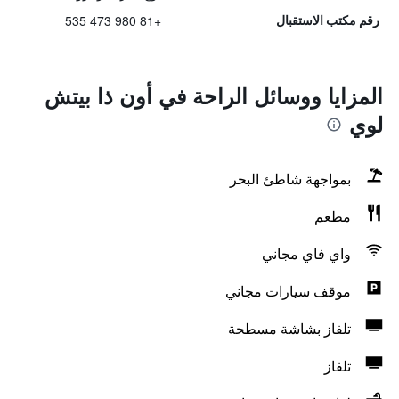
+81 980 473 535
رقم مكتب الاستقبال
المزايا ووسائل الراحة في أون ذا بيتش
لوي
بمواجهة شاطئ البحر
مطعم
واي فاي مجاني
موقف سيارات مجاني
تلفاز بشاشة مسطحة
تلفاز