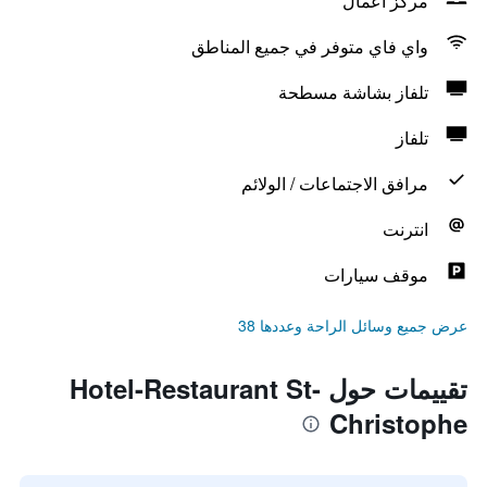
مركز أعمال
واي فاي متوفر في جميع المناطق
تلفاز بشاشة مسطحة
تلفاز
مرافق الاجتماعات / الولائم
انترنت
موقف سيارات
عرض جميع وسائل الراحة وعددها 38
تقييمات حول Hotel-Restaurant St-
Christophe