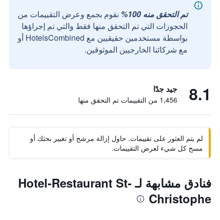
تم التحقق منه 100%
نقوم بجمع وعرض التقييمات من
الحجوزات التي تم التحقق منها فقط والتي تم إجراؤها
بواسطة مستخدمين حقيقيين مع HotelsCombined أو
مع شركائنا الخارجيين الموثوقين.
8.1
جيد جدًا
1,456 من التقييمات تم التحقق منها
لم يتم العثور على تقييمات. حاول إزالة مرشح أو تغيير بحثك أو
مسح كل شيء لعرض التقييمات.
فنادق مشابهة لـ Hotel-Restaurant St-
Christophe