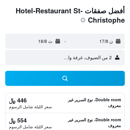
أفضل صفقات Hotel-Restaurant St-
Christophe
ن 17/8
-
ث 18/8
2 من الضيوف، غرفة واحدة
446 ﷼
Double room، نوع السرير غير
معروف
سعر الليلة شامل الرسوم
554 ﷼
Double room، نوع السرير غير
معروف
سعر الليلة شامل الرسوم