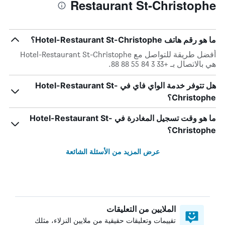
Restaurant St-Christophe
ما هو رقم هاتف Hotel-Restaurant St-Christophe؟
أفضل طريقة للتواصل مع Hotel-Restaurant St-Christophe
هي بالاتصال بـ +33 3 84 55 88 88.
هل تتوفر خدمة الواي فاي في Hotel-Restaurant St-
Christophe؟
ما هو وقت تسجيل المغادرة في Hotel-Restaurant St-
Christophe؟
عرض المزيد من الأسئلة الشائعة
الملايين من التعليقات
تقييمات وتعليقات حقيقية من ملايين النزلاء، مثلك