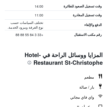
14:00
وقت تسجيل الصعود للطائرة
11:00
وقت تسجيل المغادرة
تختلف السياسات حسب
الدفع والإلغاء
نوع الغرفة ومزود الخدمة.
+33 3 84 55 88 88
رقم مكتب الاستقبال
المزايا ووسائل الراحة في Hotel-
Restaurant St-Christophe
مطعم
بار / صالة
واي فاي مجاني