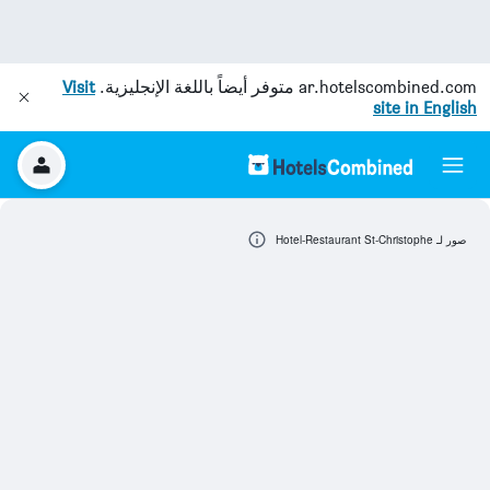
ar.hotelscombined.com
متوفر أيضاً باللغة الإنجليزية.
Visit
site in English
صور لـ Hotel-Restaurant St-Christophe