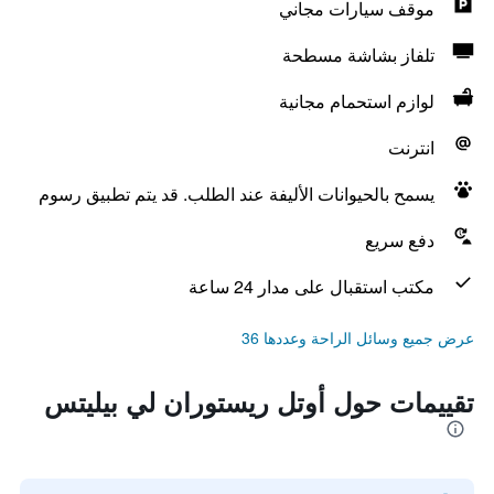
موقف سيارات مجاني
تلفاز بشاشة مسطحة
لوازم استحمام مجانية
انترنت
يسمح بالحيوانات الأليفة عند الطلب. قد يتم تطبيق رسوم
دفع سريع
مكتب استقبال على مدار 24 ساعة
عرض جميع وسائل الراحة وعددها 36
تقييمات حول أوتل ريستوران لي بيليتس