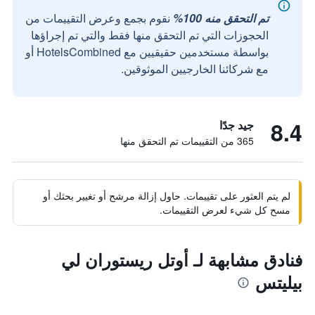
تم التحقق منه 100%
نقوم بجمع وعرض التقييمات من
الحجوزات التي تم التحقق منها فقط والتي تم إجراؤها
بواسطة مستخدمين حقيقيين مع HotelsCombined أو
مع شركائنا الخارجيين الموثوقين.
8.4
جيد جدًا
365 من التقييمات تم التحقق منها
لم يتم العثور على تقييمات. حاول إزالة مرشح أو تغيير بحثك أو
مسح كل شيء لعرض التقييمات.
فنادق مشابهة لـ أوتل ريستوران لي
بيليتس