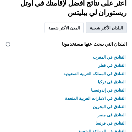
اعثر على نتائج أفضل لإقامتك في أوتل
ريستوران لي بيليتس
البلدان الأكثر شعبية
المدن الأكثر شعبية
البلدان التي يبحث عنها مستخدمونا
الفنادق في المغرب
الفنادق في قطر
الفنادق في المملكة العربية السعودية
الفنادق في تركيا
الفنادق في إندونيسيا
الفنادق في الامارات العربية المتحدة
الفنادق في البحرين
الفنادق في مصر
الفنادق في فرنسا
الفنادق في المملكة المتحدة