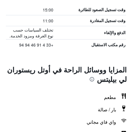
15:00
وقت تسجيل الصعود للطائرة
11:00
وقت تسجيل المغادرة
تختلف السياسات حسب
الدفع والإلغاء
نوع الغرفة ومزود الخدمة.
+33 4 91 46 94 94
رقم مكتب الاستقبال
المزايا ووسائل الراحة في أوتل ريستوران
لي بيليتس
مطعم
بار / صالة
واي فاي مجاني