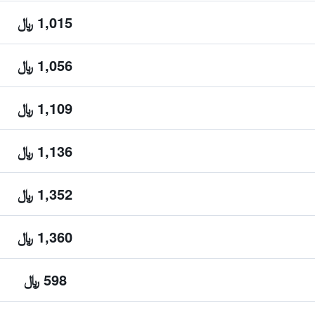
1,015 ﷼
1,056 ﷼
1,109 ﷼
1,136 ﷼
1,352 ﷼
1,360 ﷼
598 ﷼