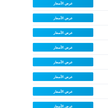
عرض الأسعار
عرض الأسعار
عرض الأسعار
عرض الأسعار
عرض الأسعار
عرض الأسعار
عرض الأسعار
عرض الأسعار