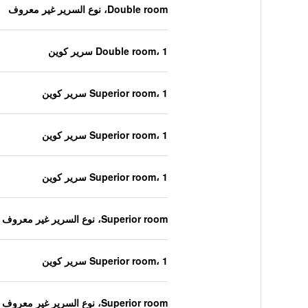
Double room، نوع السرير غير معروف
Double room، 1 سرير كوين
Superior room، 1 سرير كوين
Superior room، 1 سرير كوين
Superior room، 1 سرير كوين
Superior room، نوع السرير غير معروف
Superior room، 1 سرير كوين
Superior room، نوع السرير غير معروف