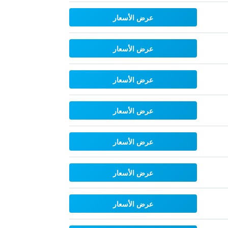
عرض الأسعار
عرض الأسعار
عرض الأسعار
عرض الأسعار
عرض الأسعار
عرض الأسعار
عرض الأسعار