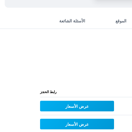
الموقع
الأسئلة الشائعة
رابط الحجز
عرض الأسعار
عرض الأسعار