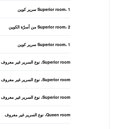
Superior room، 1 سرير كوين
Superior room، 2 من أسرّة الكوين
Superior room، 1 سرير كوين
Superior room، نوع السرير غير معروف
Superior room، نوع السرير غير معروف
Superior room، نوع السرير غير معروف
Queen room، نوع السرير غير معروف