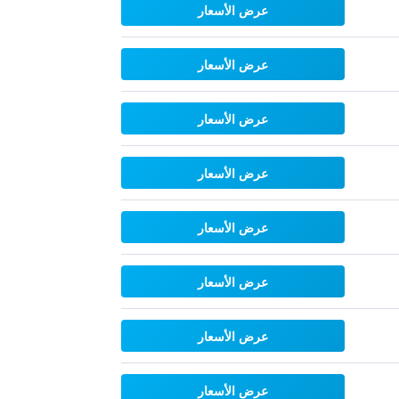
عرض الأسعار
عرض الأسعار
عرض الأسعار
عرض الأسعار
عرض الأسعار
عرض الأسعار
عرض الأسعار
عرض الأسعار