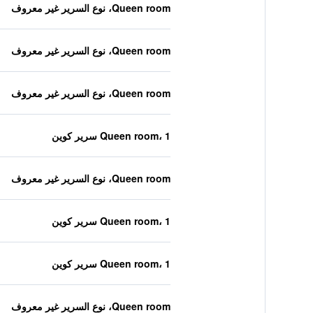
Queen room، نوع السرير غير معروف
Queen room، نوع السرير غير معروف
Queen room، نوع السرير غير معروف
Queen room، 1 سرير كوين
Queen room، نوع السرير غير معروف
Queen room، 1 سرير كوين
Queen room، 1 سرير كوين
Queen room، نوع السرير غير معروف