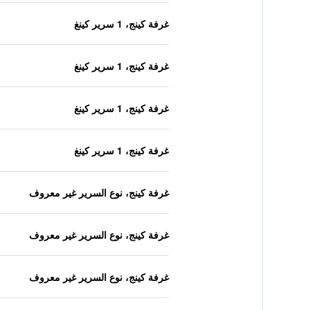
غرفة كينج، 1 سرير كينغ
غرفة كينج، 1 سرير كينغ
غرفة كينج، 1 سرير كينغ
غرفة كينج، 1 سرير كينغ
غرفة كينج، نوع السرير غير معروف
غرفة كينج، نوع السرير غير معروف
غرفة كينج، نوع السرير غير معروف