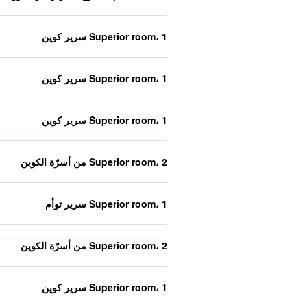
Superior room، 1 سرير كوين
Superior room، 1 سرير كوين
Superior room، 1 سرير كوين
Superior room، 2 من أسرّة الكوين
Superior room، 1 سرير توأم
Superior room، 2 من أسرّة الكوين
Superior room، 1 سرير كوين