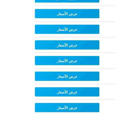
عرض الأسعار
عرض الأسعار
عرض الأسعار
عرض الأسعار
عرض الأسعار
عرض الأسعار
عرض الأسعار