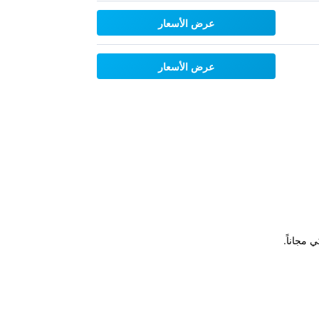
عرض الأسعار
عرض الأسعار