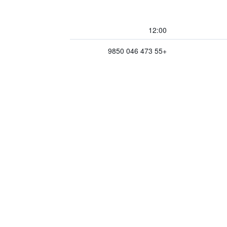
12:00
+55 473 046 9850