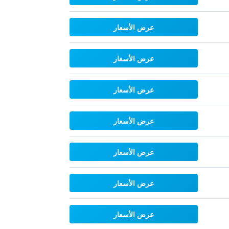
عرض الأسعار
عرض الأسعار
عرض الأسعار
عرض الأسعار
عرض الأسعار
عرض الأسعار
عرض الأسعار