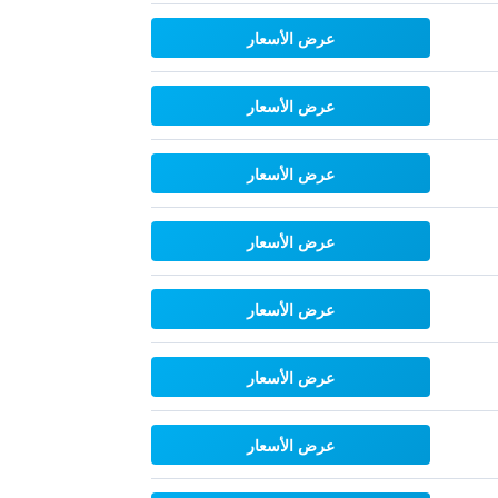
عرض الأسعار
عرض الأسعار
عرض الأسعار
عرض الأسعار
عرض الأسعار
عرض الأسعار
عرض الأسعار