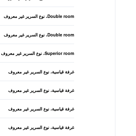
Double room، نوع السرير غير معروف
Double room، نوع السرير غير معروف
Superior room، نوع السرير غير معروف
غرفة قياسية، نوع السرير غير معروف
غرفة قياسية، نوع السرير غير معروف
غرفة قياسية، نوع السرير غير معروف
غرفة قياسية، نوع السرير غير معروف