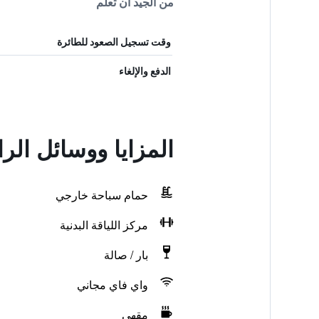
من الجيد أن تعلم
وقت تسجيل الصعود للطائرة
الدفع والإلغاء
المزايا ووسائل الر
حمام سباحة خارجي
مركز اللياقة البدنية
بار / صالة
واي فاي مجاني
مقهى