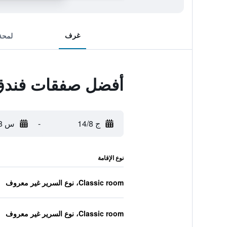
غرف
لمحة
أفضل صفقات فندق
ج 14/8
-
س 15/8
نوع الإقامة
Classic room، نوع السرير غير معروف
Classic room، نوع السرير غير معروف