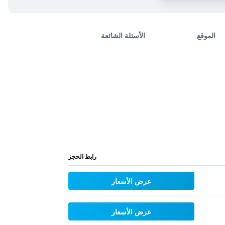
الموقع
الأسئلة الشائعة
رابط الحجز
عرض الأسعار
عرض الأسعار