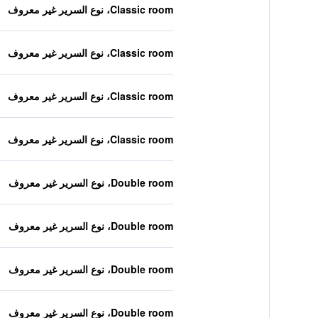
Classic room، نوع السرير غير معروف
Classic room، نوع السرير غير معروف
Classic room، نوع السرير غير معروف
Classic room، نوع السرير غير معروف
Double room، نوع السرير غير معروف
Double room، نوع السرير غير معروف
Double room، نوع السرير غير معروف
Double room، نوع السرير غير معروف