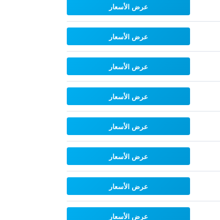
عرض الأسعار
عرض الأسعار
عرض الأسعار
عرض الأسعار
عرض الأسعار
عرض الأسعار
عرض الأسعار
عرض الأسعار