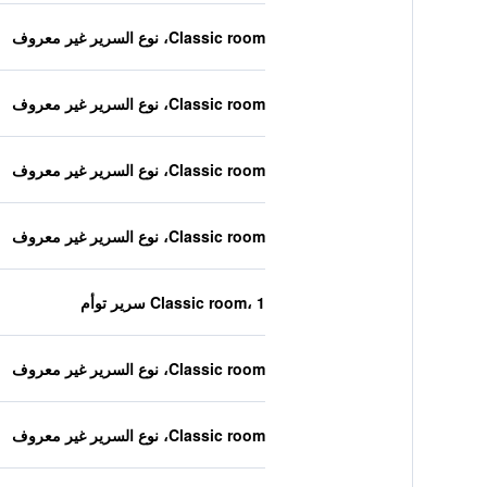
Classic room، نوع السرير غير معروف
Classic room، نوع السرير غير معروف
Classic room، نوع السرير غير معروف
Classic room، نوع السرير غير معروف
Classic room، 1 سرير توأم
Classic room، نوع السرير غير معروف
Classic room، نوع السرير غير معروف