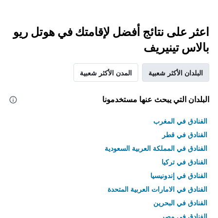
اعثر على نتائج أفضل لإقامتك في هوتل ريو
بالاس تينيريف
البلدان الأكثر شعبية
المدن الأكثر شعبية
البلدان التي يبحث عنها مستخدمونا
الفنادق في المغرب
الفنادق في قطر
الفنادق في المملكة العربية السعودية
الفنادق في تركيا
الفنادق في إندونيسيا
الفنادق في الامارات العربية المتحدة
الفنادق في البحرين
الفنادق في مصر