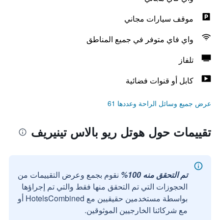
موقف سيارات مجاني
واي فاي متوفر في جميع المناطق
تلفاز
كابل أو قنوات فضائية
عرض جميع وسائل الراحة وعددها 61
تقييمات حول هوتل ريو بالاس تينيريف
تم التحقق منه 100%
نقوم بجمع وعرض التقييمات من
الحجوزات التي تم التحقق منها فقط والتي تم إجراؤها
بواسطة مستخدمين حقيقيين مع HotelsCombined أو
مع شركائنا الخارجيين الموثوقين.