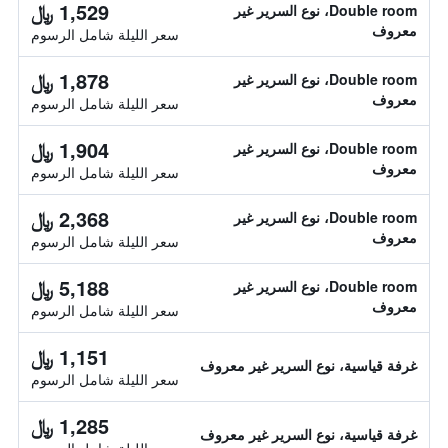
1,529 ﷼
Double room، نوع السرير غير
معروف
سعر الليلة شامل الرسوم
1,878 ﷼
Double room، نوع السرير غير
معروف
سعر الليلة شامل الرسوم
1,904 ﷼
Double room، نوع السرير غير
معروف
سعر الليلة شامل الرسوم
2,368 ﷼
Double room، نوع السرير غير
معروف
سعر الليلة شامل الرسوم
5,188 ﷼
Double room، نوع السرير غير
معروف
سعر الليلة شامل الرسوم
1,151 ﷼
غرفة قياسية، نوع السرير غير معروف
سعر الليلة شامل الرسوم
1,285 ﷼
غرفة قياسية، نوع السرير غير معروف