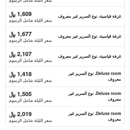
سعر الليلة شامل الرسوم
1,609 ﷼
غرفة قياسية، نوع السرير غير معروف
سعر الليلة شامل الرسوم
1,677 ﷼
غرفة قياسية، نوع السرير غير معروف
سعر الليلة شامل الرسوم
2,107 ﷼
غرفة قياسية، نوع السرير غير معروف
سعر الليلة شامل الرسوم
1,418 ﷼
Deluxe room، نوع السرير غير
معروف
سعر الليلة شامل الرسوم
1,505 ﷼
Deluxe room، نوع السرير غير
معروف
سعر الليلة شامل الرسوم
2,019 ﷼
Deluxe room، نوع السرير غير
معروف
سعر الليلة شامل الرسوم