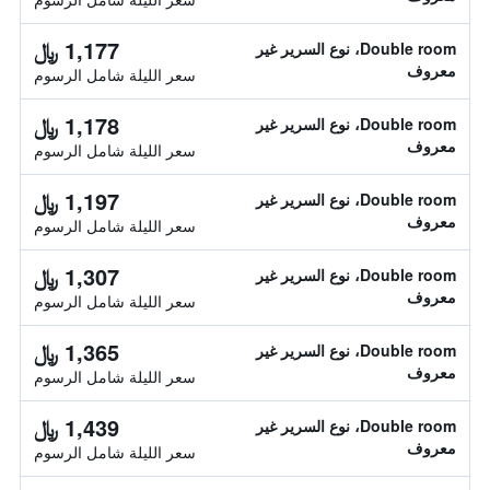
1,177 ﷼
Double room، نوع السرير غير
معروف
سعر الليلة شامل الرسوم
1,178 ﷼
Double room، نوع السرير غير
معروف
سعر الليلة شامل الرسوم
1,197 ﷼
Double room، نوع السرير غير
معروف
سعر الليلة شامل الرسوم
1,307 ﷼
Double room، نوع السرير غير
معروف
سعر الليلة شامل الرسوم
1,365 ﷼
Double room، نوع السرير غير
معروف
سعر الليلة شامل الرسوم
1,439 ﷼
Double room، نوع السرير غير
معروف
سعر الليلة شامل الرسوم