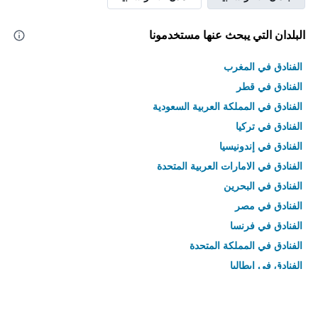
البلدان التي يبحث عنها مستخدمونا
الفنادق في المغرب
الفنادق في قطر
الفنادق في المملكة العربية السعودية
الفنادق في تركيا
الفنادق في إندونيسيا
الفنادق في الامارات العربية المتحدة
الفنادق في البحرين
الفنادق في مصر
الفنادق في فرنسا
الفنادق في المملكة المتحدة
الفنادق في إيطاليا
الفنادق في تايلاند