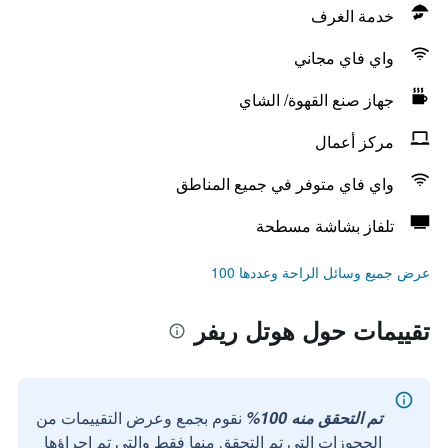
خدمة الغرف
واي فاي مجاني
جهاز صنع القهوة/ الشاي
مركز أعمال
واي فاي متوفر في جميع المناطق
تلفاز بشاشة مسطحة
عرض جميع وسائل الراحة وعددها 100
تقييمات حول هوتل ريفر
تم التحقق منه 100%
نقوم بجمع وعرض التقييمات من
الحجوزات التي تم التحقق منها فقط والتي تم إجراؤها