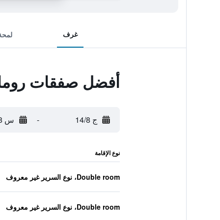
غرف
لمحة
أفضل صفقات روما
ج 14/8
-
س 15/8
نوع الإقامة
Double room، نوع السرير غير معروف
Double room، نوع السرير غير معروف