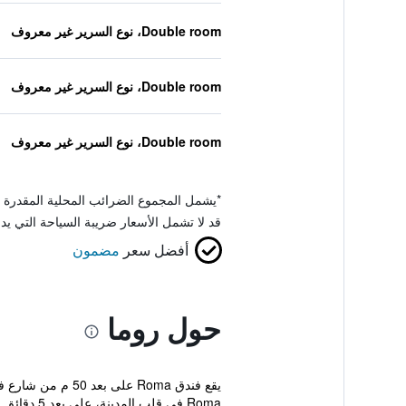
Double room، نوع السرير غير معروف
Double room، نوع السرير غير معروف
Double room، نوع السرير غير معروف
*
يشمل المجموع الضرائب المحلية المقدرة 
قد لا تشمل الأسعار ضريبة السياحة التي يد
أفضل سعر
مضمون
حول روما
يقع فندق Roma عل
Roma في قلب المدينة، على بعد 5 دقائق سيرا...