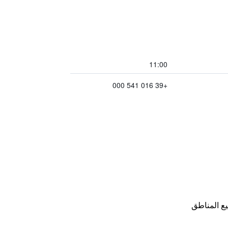
11:00
+39 016 541 000
ع المناطق