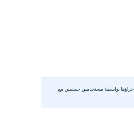
إجراؤها بواسطة مستخدمين حقيقيين مع