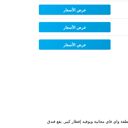
عرض الأسعار
عرض الأسعار
عرض الأسعار
مريحة ومنطقة واي فاي مجانية وبوفيه إفطار كبير. يقع فندق