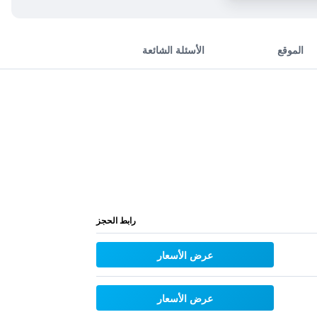
الموقع
الأسئلة الشائعة
رابط الحجز
عرض الأسعار
عرض الأسعار