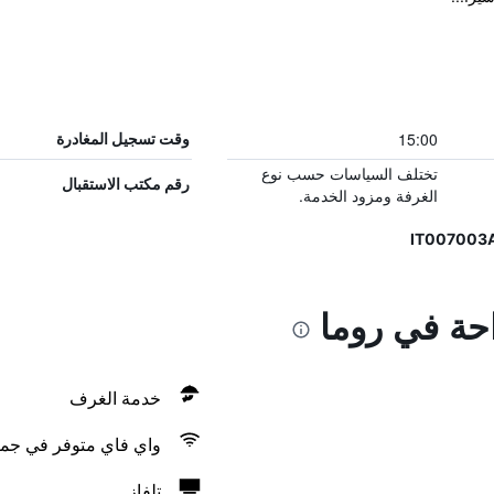
15:00
وقت تسجيل المغادرة
تختلف السياسات حسب نوع
رقم مكتب الاستقبال
الغرفة ومزود الخدمة.
احة في روما
خدمة الغرف
واي فاي متوفر في جمي
تلفاز