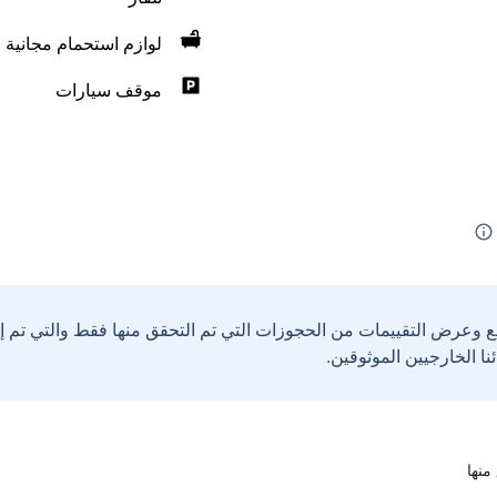
لوازم استحمام مجانية
موقف سيارات
ع وعرض التقييمات من الحجوزات التي تم التحقق منها فقط والتي تم 