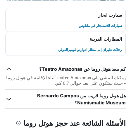
سيارت ايجار
سيارات للاستئجار في ماناوس
المطارات القريبة
رحلات طيران إلى مطار ادواردو غوميزالدولي
كم يبعد هوتل روما عن Teatro Amazonas؟
يمكنك المشي إلى Teatro Amazonas أثناء الإقامة في هوتل روما
- حيث ستكون على بعد حوالي 0.7 كم.
هل هوتل روما قريب من Bernardo Campos
Numismatic Museum؟
الأسئلة الشائعة عند حجز هوتل روما