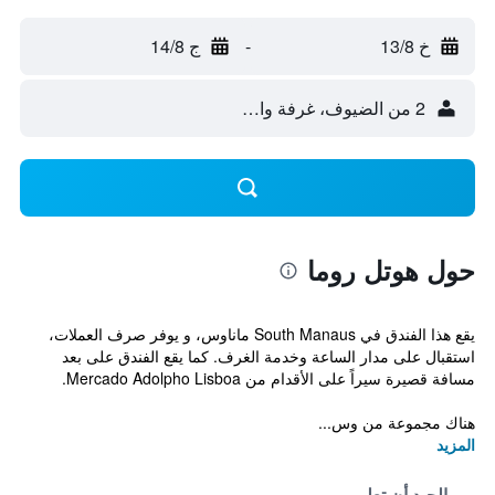
خ 13/8
-
ج 14/8
2 من الضيوف، غرفة واحدة
حول هوتل روما
يقع هذا الفندق في South Manaus ماناوس، و يوفر صرف العملات،
استقبال على مدار الساعة وخدمة الغرف. كما يقع الفندق على بعد
مسافة قصيرة سيراً على الأقدام من Mercado Adolpho Lisboa.
هناك مجموعة من وس...
المزيد