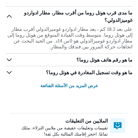
ما مدى قرب هوتل روما من أقرب مطار، مطار ادواردو
غوميزالدولي؟
على بعد 18.2 كم ، يعد مطار ادواردو غوميزالدولي أقرب مطار
إلى هوتل روما. متوسط وقت القيادة المتوقع من هوتل روما إلى
مطار ادواردو غوميزالدولي هو 0س 14د. من الجيد البحث عن
اتجاهات حركة المرور بين فندقك والمطار.
ما هو رقم هاتف هوتل روما؟
ما هو وقت تسجيل المغادرة في هوتل روما؟
عرض المزيد من الأسئلة الشائعة
الملايين من التعليقات
تقييمات وتعليقات حقيقية من ملايين النزلاء، مثلك
تمامًا. احجز إقامتك المثالية بكل ثقة!