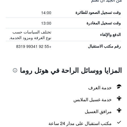
من الجيد أن تعلم
14:00
وقت تسجيل الصعود للطائرة
13:00
وقت تسجيل المغادرة
تختلف السياسات حسب
الدفع والإلغاء
نوع الغرفة ومزود الخدمة.
+55 92 99341 8319
رقم مكتب الاستقبال
المزايا ووسائل الراحة في هوتل روما
خدمة الغرف
خدمة غسيل الملابس
مرافق الغسيل
مكتب استقبال على مدار 24 ساعة