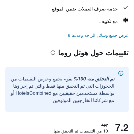
خدمة صرف العملات ضمن الموقع
مع تكييف
عرض جميع وسائل الراحة وعددها 6
تقييمات حول هوتل روما
تم التحقق منه 100%
نقوم بجمع وعرض التقييمات من
الحجوزات التي تم التحقق منها فقط والتي تم إجراؤها
بواسطة مستخدمين حقيقيين مع HotelsCombined أو
مع شركائنا الخارجيين الموثوقين.
7.2
جيد
19 من التقييمات تم التحقق منها