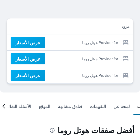
مزود
عرض الأسعار
Provider for هوتل روما
عرض الأسعار
Provider for هوتل روما
عرض الأسعار
Provider for هوتل روما
لمحة عن
التقييمات
فنادق مشابهة
الموقع
الأسئلة الشائعة
أفضل صفقات هوتل روما