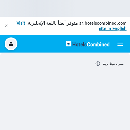
ar.hotelscombined.com
متوفر أيضاً باللغة الإنجليزية.
Visit
site in English
صور لـ هوتل روما