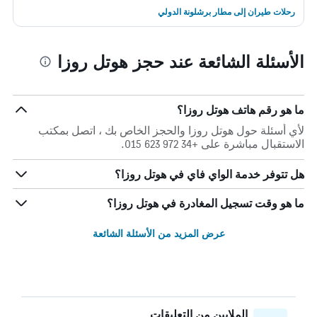
رحلات طيران إلى مطار برشلونة الدولي
الأسئلة الشائعة عند حجز هوتل روزا
ما هو رقم هاتف هوتل روزا؟
لأي أسئلة حول هوتل روزا والحجز الخاص بك ، اتصل بمكتب
الاستقبال مباشرة على +34 972 623 015.
هل تتوفر خدمة الواي فاي في هوتل روزا؟
ما هو وقت تسجيل المغادرة في هوتل روزا؟
عرض المزيد من الأسئلة الشائعة
الملايين من التعليقات