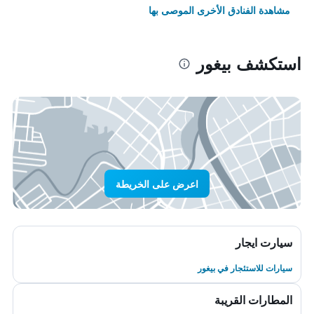
مشاهدة الفنادق الأخرى الموصى بها
استكشف بيغور
اعرض على الخريطة
سيارت ايجار
سيارات للاستئجار في بيغور
المطارات القريبة