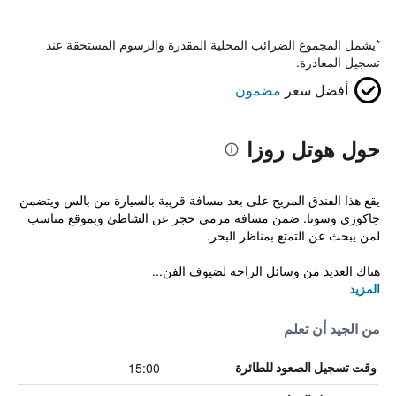
*
يشمل المجموع الضرائب المحلية المقدرة والرسوم المستحقة عند
تسجيل المغادرة.
أفضل سعر
مضمون
حول هوتل روزا
يقع هذا الفندق المريح على بعد مسافة قريبة بالسيارة من بالس ويتضمن
جاكوزي وسونا. ضمن مسافة مرمى حجر عن الشاطئ وبموقع مناسب
لمن يبحث عن التمتع بمناظر البحر.
هناك العديد من وسائل الراحة لضيوف الفن...
المزيد
من الجيد أن تعلم
15:00
وقت تسجيل الصعود للطائرة