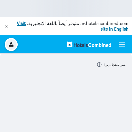
ar.hotelscombined.com
متوفر أيضاً باللغة الإنجليزية.
Visit
site in English
صور لـ هوتل روزا