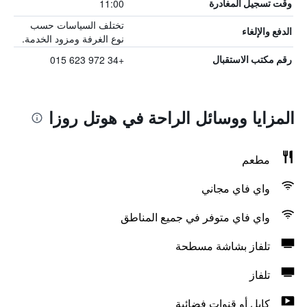
11:00
وقت تسجيل المغادرة
تختلف السياسات حسب
الدفع والإلغاء
نوع الغرفة ومزود الخدمة.
+34 972 623 015
رقم مكتب الاستقبال
المزايا ووسائل الراحة في هوتل روزا
مطعم
واي فاي مجاني
واي فاي متوفر في جميع المناطق
تلفاز بشاشة مسطحة
تلفاز
كابل أو قنوات فضائية