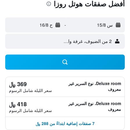
أفضل صفقات هوتل روزا
س 15/8
-
ح 16/8
2 من الضيوف، غرفة واحدة
369 ﷼
Deluxe room، نوع السرير غير
معروف
سعر الليلة شامل الرسوم
418 ﷼
Deluxe room، نوع السرير غير
معروف
سعر الليلة شامل الرسوم
7 صفقات إضافية ابتداءً من 288 ﷼