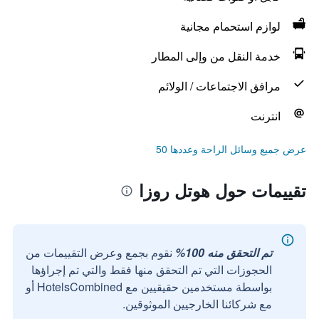
لوازم استحمام مجانية
خدمة النقل من وإلى المطار
مرافق الاجتماعات / الولائم
انترنت
عرض جميع وسائل الراحة وعددها 50
تقييمات حول هوتل روزا
تم التحقق منه 100%
نقوم بجمع وعرض التقييمات من
الحجوزات التي تم التحقق منها فقط والتي تم إجراؤها
بواسطة مستخدمين حقيقيين مع HotelsCombined أو
مع شركائنا الخارجيين الموثوقين.