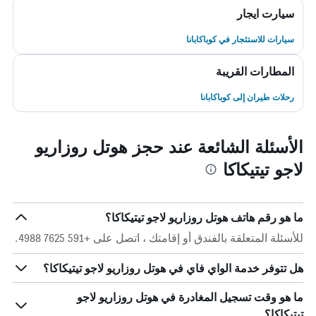
سيارت ايجار
سيارات للاستئجار في كوباكابانا
المطارات القريبة
رحلات طيران إلى كوباكابانا
الأسئلة الشائعة عند حجز هوتل روزاريو
لاجو تيتيكاكا
ما هو رقم هاتف هوتل روزاريو لاجو تيتيكاكا؟
للأسئلة المتعلقة بالفندق أو إقامتك ، اتصل على +591 7625 4988.
هل تتوفر خدمة الواي فاي في هوتل روزاريو لاجو تيتيكاكا؟
ما هو وقت تسجيل المغادرة في هوتل روزاريو لاجو
تيتيكاكا؟