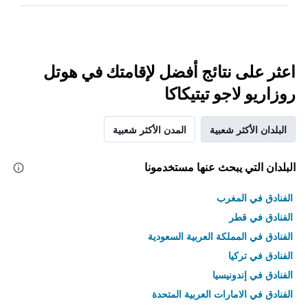
اعثر على نتائج أفضل لإقامتك في هوتل
روزاريو لاجو تيتيكاكا
البلدان الأكثر شعبية
المدن الأكثر شعبية
البلدان التي يبحث عنها مستخدمونا
الفنادق في المغرب
الفنادق في قطر
الفنادق في المملكة العربية السعودية
الفنادق في تركيا
الفنادق في إندونيسيا
الفنادق في الامارات العربية المتحدة