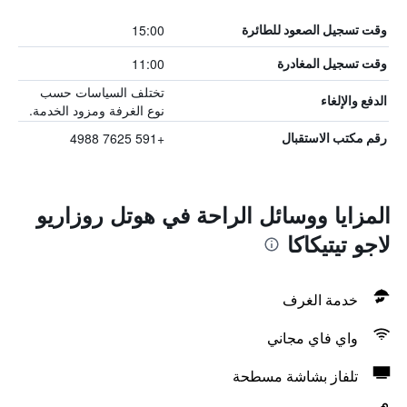
15:00
وقت تسجيل الصعود للطائرة
11:00
وقت تسجيل المغادرة
تختلف السياسات حسب
الدفع والإلغاء
نوع الغرفة ومزود الخدمة.
+591 7625 4988
رقم مكتب الاستقبال
المزايا ووسائل الراحة في هوتل روزاريو
لاجو تيتيكاكا
خدمة الغرف
واي فاي مجاني
تلفاز بشاشة مسطحة