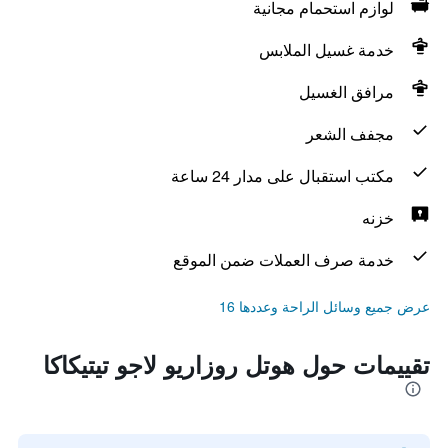
لوازم استحمام مجانية
خدمة غسيل الملابس
مرافق الغسيل
مجفف الشعر
مكتب استقبال على مدار 24 ساعة
خزنه
خدمة صرف العملات ضمن الموقع
عرض جميع وسائل الراحة وعددها 16
تقييمات حول هوتل روزاريو لاجو تيتيكاكا