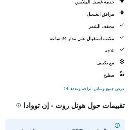
خدمة غسيل الملابس
مرافق الغسيل
مجفف الشعر
مكتب استقبال على مدار 24 ساعة
ثلاجة
مع تكييف
مطبخ
عرض جميع وسائل الراحة وعددها 14
تقييمات حول هوتل روت - إن تووادا