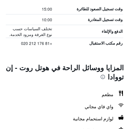
15:00
وقت تسجيل الصعود للطائرة
10:00
وقت تسجيل المغادرة
تختلف السياسات حسب
الدفع والإلغاء
نوع الغرفة ومزود الخدمة.
+81 176 212 020
رقم مكتب الاستقبال
المزايا ووسائل الراحة في هوتل روت - إن
تووادا
مطعم
واي فاي مجاني
لوازم استحمام مجانية