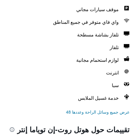
موقف سيارات مجاني
واي فاي متوفر في جميع المناطق
تلفاز بشاشة مسطحة
تلفاز
لوازم استحمام مجانية
انترنت
سبا
خدمة غسيل الملابس
عرض جميع وسائل الراحة وعددها 48
تقييمات حول هوتل روت-إن توياما إنتر