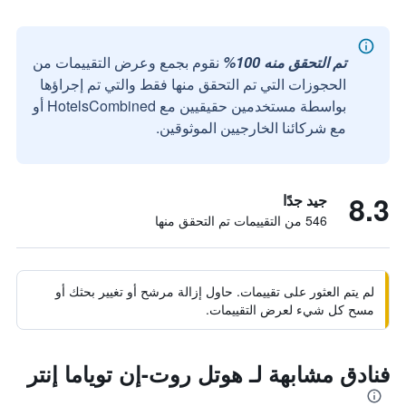
تم التحقق منه 100%
نقوم بجمع وعرض التقييمات من
الحجوزات التي تم التحقق منها فقط والتي تم إجراؤها
بواسطة مستخدمين حقيقيين مع HotelsCombined أو
مع شركائنا الخارجيين الموثوقين.
8.3
جيد جدًا
546 من التقييمات تم التحقق منها
لم يتم العثور على تقييمات. حاول إزالة مرشح أو تغيير بحثك أو
مسح كل شيء لعرض التقييمات.
فنادق مشابهة لـ هوتل روت-إن توياما إنتر