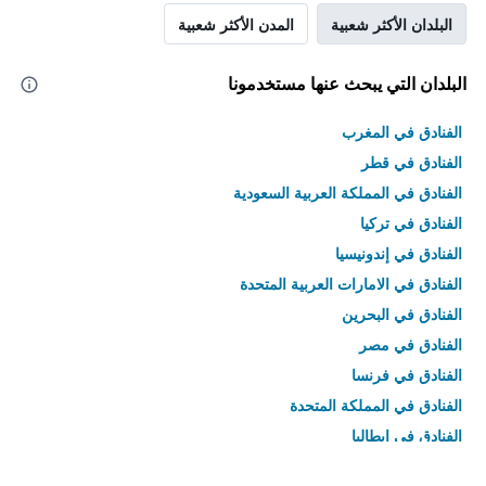
البلدان الأكثر شعبية
المدن الأكثر شعبية
البلدان التي يبحث عنها مستخدمونا
الفنادق في المغرب
الفنادق في قطر
الفنادق في المملكة العربية السعودية
الفنادق في تركيا
الفنادق في إندونيسيا
الفنادق في الامارات العربية المتحدة
الفنادق في البحرين
الفنادق في مصر
الفنادق في فرنسا
الفنادق في المملكة المتحدة
الفنادق في إيطاليا
الفنادق في تايلاند