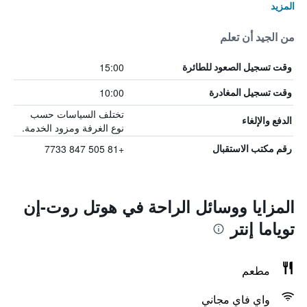
المزيد
من الجيد أن تعلم
15:00
وقت تسجيل الصعود للطائرة
10:00
وقت تسجيل المغادرة
تختلف السياسات حسب
الدفع والإلغاء
نوع الغرفة ومزود الخدمة.
+81 505 847 7733
رقم مكتب الاستقبال
المزايا ووسائل الراحة في هوتل روت-إن
توياما إنتر
مطعم
واي فاي مجاني