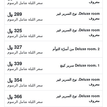
معروف
سعر الليلة شامل الرسوم
289 ﷼
Deluxe room، نوع السرير غير
معروف
سعر الليلة شامل الرسوم
325 ﷼
Deluxe room، نوع السرير غير
معروف
سعر الليلة شامل الرسوم
327 ﷼
Deluxe room، 2 من أسرّة التوأم
سعر الليلة شامل الرسوم
339 ﷼
Deluxe room، 1 سرير كينغ
سعر الليلة شامل الرسوم
354 ﷼
Deluxe room، نوع السرير غير
معروف
سعر الليلة شامل الرسوم
366 ﷼
Deluxe room، نوع السرير غير
معروف
سعر الليلة شامل الرسوم