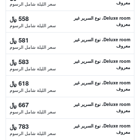
معروف
سعر الليلة شامل الرسوم
558 ﷼
Deluxe room، نوع السرير غير
معروف
سعر الليلة شامل الرسوم
581 ﷼
Deluxe room، نوع السرير غير
معروف
سعر الليلة شامل الرسوم
583 ﷼
Deluxe room، نوع السرير غير
معروف
سعر الليلة شامل الرسوم
618 ﷼
Deluxe room، نوع السرير غير
معروف
سعر الليلة شامل الرسوم
667 ﷼
Deluxe room، نوع السرير غير
معروف
سعر الليلة شامل الرسوم
783 ﷼
Deluxe room، نوع السرير غير
معروف
سعر الليلة شامل الرسوم