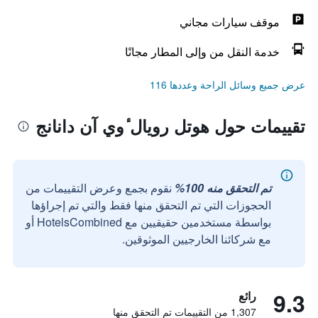
موقف سيارات مجاني
خدمة النقل من وإلى المطار مجانًا
عرض جميع وسائل الراحة وعددها 116
تقييمات حول هوتل رويال ٔوي آن دانانج
تم التحقق منه 100%
نقوم بجمع وعرض التقييمات من
الحجوزات التي تم التحقق منها فقط والتي تم إجراؤها
بواسطة مستخدمين حقيقيين مع HotelsCombined أو
مع شركائنا الخارجيين الموثوقين.
9.3
رائع
1,307 من التقييمات تم التحقق منها