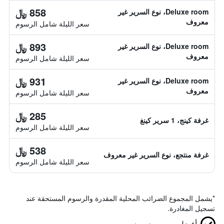
858 ﷼
Deluxe room، نوع السرير غير
معروف
سعر الليلة شامل الرسوم
893 ﷼
Deluxe room، نوع السرير غير
معروف
سعر الليلة شامل الرسوم
931 ﷼
Deluxe room، نوع السرير غير
معروف
سعر الليلة شامل الرسوم
285 ﷼
غرفة كينج، 1 سرير كينغ
سعر الليلة شامل الرسوم
538 ﷼
غرفة منتجع، نوع السرير غير معروف
سعر الليلة شامل الرسوم
*
يشمل المجموع الضرائب المحلية المقدرة والرسوم المستحقة عند
تسجيل المغادرة.
أفضل سعر
مضمون