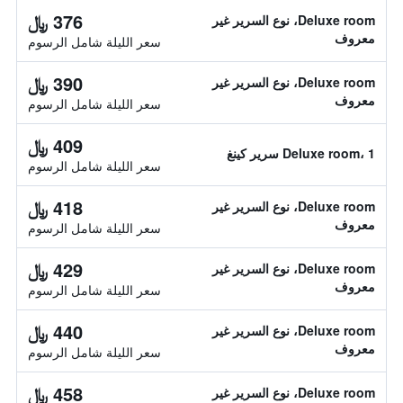
376 ﷼
Deluxe room، نوع السرير غير
معروف
سعر الليلة شامل الرسوم
390 ﷼
Deluxe room، نوع السرير غير
معروف
سعر الليلة شامل الرسوم
409 ﷼
Deluxe room، 1 سرير كينغ
سعر الليلة شامل الرسوم
418 ﷼
Deluxe room، نوع السرير غير
معروف
سعر الليلة شامل الرسوم
429 ﷼
Deluxe room، نوع السرير غير
معروف
سعر الليلة شامل الرسوم
440 ﷼
Deluxe room، نوع السرير غير
معروف
سعر الليلة شامل الرسوم
458 ﷼
Deluxe room، نوع السرير غير