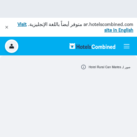
ar.hotelscombined.com
متوفر أيضاً باللغة الإنجليزية.
Visit
site in English
صور لـ Hotel Rural Can Maries