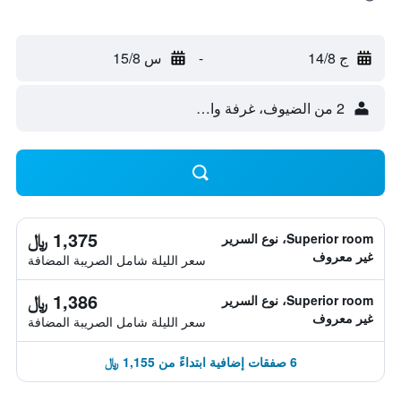
ج 14/8
-
س 15/8
2 من الضيوف، غرفة واحدة
1,375 ﷼
Superior room، نوع السرير
غير معروف
سعر الليلة شامل الصريبة المضافة
1,386 ﷼
Superior room، نوع السرير
غير معروف
سعر الليلة شامل الصريبة المضافة
6 صفقات إضافية ابتداءً من 1,155 ﷼