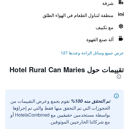
شرفة
منطقة لتناول الطعام في الهواء الطلق
مع تكييف
آلة صنع القهوة
عرض جميع وسائل الراحة وعددها 127
تقييمات حول Hotel Rural Can Maries
تم التحقق منه 100%
نقوم بجمع وعرض التقييمات من
الحجوزات التي تم التحقق منها فقط والتي تم إجراؤها
بواسطة مستخدمين حقيقيين مع HotelsCombined أو
مع شركائنا الخارجيين الموثوقين.