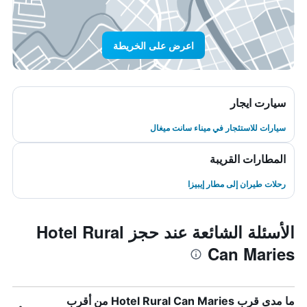
اعرض على الخريطة
سيارت ايجار
سيارات للاستئجار في ميناء سانت ميغال
المطارات القريبة
رحلات طيران إلى مطار إيبيزا
الأسئلة الشائعة عند حجز Hotel Rural
Can Maries
ما مدى قرب Hotel Rural Can Maries من أقرب