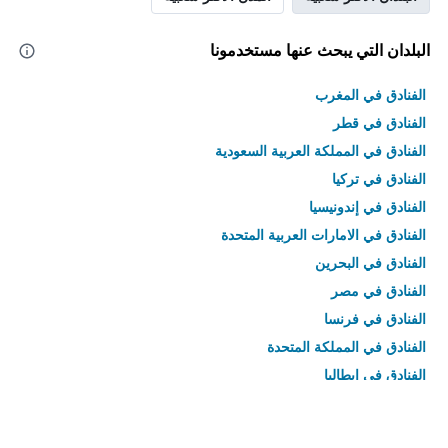
البلدان التي يبحث عنها مستخدمونا
الفنادق في المغرب
الفنادق في قطر
الفنادق في المملكة العربية السعودية
الفنادق في تركيا
الفنادق في إندونيسيا
الفنادق في الامارات العربية المتحدة
الفنادق في البحرين
الفنادق في مصر
الفنادق في فرنسا
الفنادق في المملكة المتحدة
الفنادق في إيطاليا
الفنادق في تايلاند