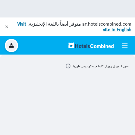
ar.hotelscombined.com
متوفر أيضاً باللغة الإنجليزية.
Visit
site in English
صور لـ هوتل رورال كاسا فيسكونديس فارزيا