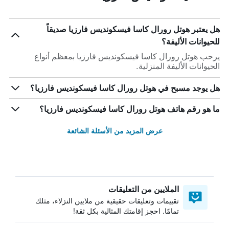
هل يعتبر هوتل رورال كاسا فيسكونديس فارزيا صديقاً
للحيوانات الأليفة؟
يرحب هوتل رورال كاسا فيسكونديس فارزيا بمعظم أنواع
الحيوانات الأليفة المنزلية.
هل يوجد مسبح في هوتل رورال كاسا فيسكونديس فارزيا؟
ما هو رقم هاتف هوتل رورال كاسا فيسكونديس فارزيا؟
عرض المزيد من الأسئلة الشائعة
الملايين من التعليقات
تقييمات وتعليقات حقيقية من ملايين النزلاء، مثلك
تمامًا. احجز إقامتك المثالية بكل ثقة!