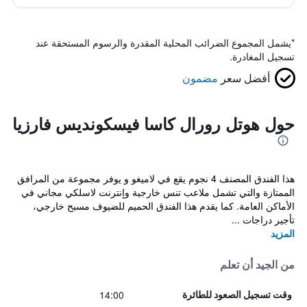
*
يشمل المجموع الضرائب المحلية المقدرة والرسوم المستحقة عند
تسجيل المغادرة.
أفضل سعر
مضمون
حول هوتل رورال كاسا فيسكونديس فارزيا
هذا الفندق المصنف 4 نجوم يقع في لاميغو و يوفر مجموعة من المرافق
الممتازة والتي تشمل ملاعب تنس خارجية وإنترنت لاسلكي مجاني في
الأماكن العامة. كما يقدم هذا الفندق الحميم للضيوف مسبح خارجي،
تأجير دراجات ...
المزيد
من الجيد أن تعلم
14:00
وقت تسجيل الصعود للطائرة