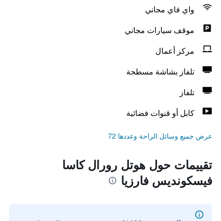
واي فاي مجاني
موقف سيارات مجاني
مركز أعمال
تلفاز بشاشة مسطحة
تلفاز
كابل أو قنوات فضائية
عرض جميع وسائل الراحة وعددها 72
تقييمات حول هوتل رورال كاسا
فيسكونديس فارزيا