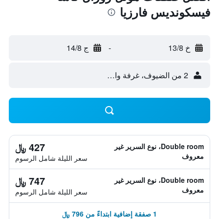
فيسكونديس فارزيا
خ 13/8
-
ج 14/8
2 من الضيوف، غرفة واحدة
427 ﷼
Double room، نوع السرير غير
معروف
سعر الليلة شامل الرسوم
747 ﷼
Double room، نوع السرير غير
معروف
سعر الليلة شامل الرسوم
1 صفقة إضافية ابتداءً من 796 ﷼