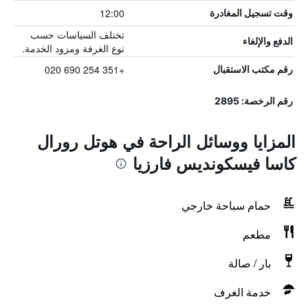
12:00
وقت تسجيل المغادرة
تختلف السياسات حسب
الدفع والإلغاء
نوع الغرفة ومزود الخدمة.
+351 254 690 020
رقم مكتب الاستقبال
رقم الرخصة: 2895
المزايا ووسائل الراحة في هوتل رورال
كاسا فيسكونديس فارزيا
حمام سباحة خارجي
مطعم
بار / صالة
خدمة الغرف