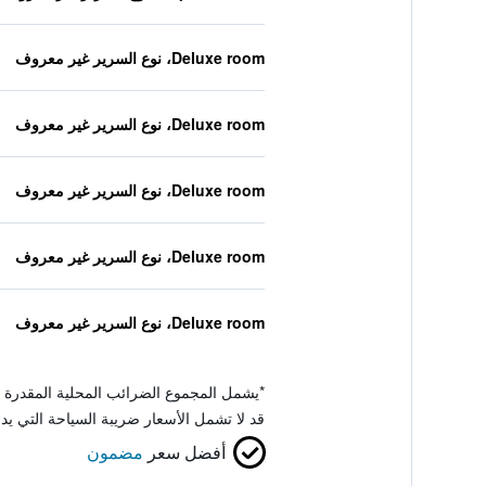
Deluxe room، نوع السرير غير معروف
Deluxe room، نوع السرير غير معروف
Deluxe room، نوع السرير غير معروف
Deluxe room، نوع السرير غير معروف
Deluxe room، نوع السرير غير معروف
*
يشمل المجموع الضرائب المحلية المقدرة 
قد لا تشمل الأسعار ضريبة السياحة التي يد
أفضل سعر
مضمون