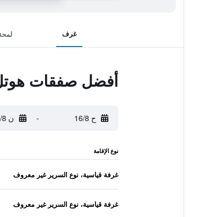
غرف
لمحة
أفضل صفقات هوتل 
ح 16/8
-
ن 17/8
نوع الإقامة
غرفة قياسية، نوع السرير غير معروف
غرفة قياسية، نوع السرير غير معروف