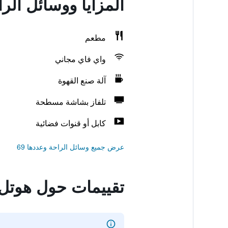
المزايا ووسائل الر
مطعم
واي فاي مجاني
آلة صنع القهوة
تلفاز بشاشة مسطحة
كابل أو قنوات فضائية
عرض جميع وسائل الراحة وعددها 69
تقييمات حول هوتل 