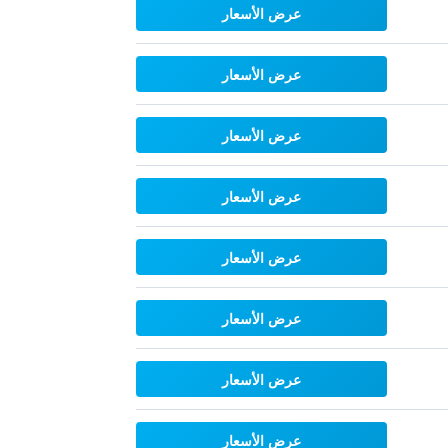
عرض الأسعار
عرض الأسعار
عرض الأسعار
عرض الأسعار
عرض الأسعار
عرض الأسعار
عرض الأسعار
عرض الأسعار