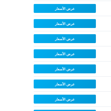
عرض الأسعار
عرض الأسعار
عرض الأسعار
عرض الأسعار
عرض الأسعار
عرض الأسعار
عرض الأسعار