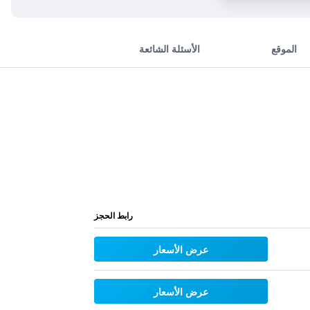
الموقع
الأسئلة الشائعة
رابط الحجز
عرض الأسعار
عرض الأسعار