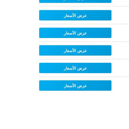
عرض الأسعار
عرض الأسعار
عرض الأسعار
عرض الأسعار
عرض الأسعار