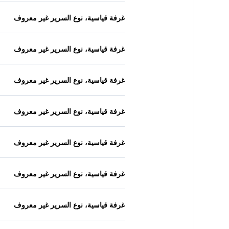
غرفة قياسية، نوع السرير غير معروف
غرفة قياسية، نوع السرير غير معروف
غرفة قياسية، نوع السرير غير معروف
غرفة قياسية، نوع السرير غير معروف
غرفة قياسية، نوع السرير غير معروف
غرفة قياسية، نوع السرير غير معروف
غرفة قياسية، نوع السرير غير معروف