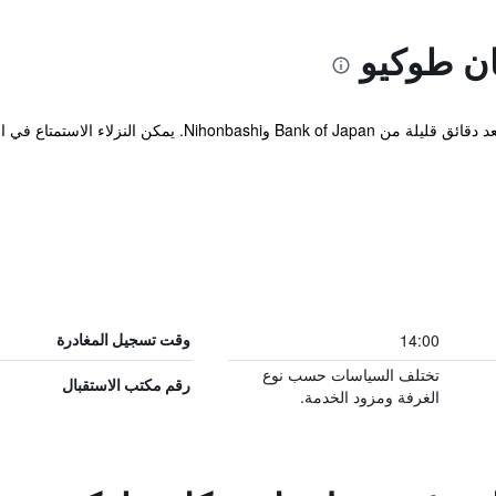
ان طوكيو
14:00
وقت تسجيل المغادرة
تختلف السياسات حسب نوع
رقم مكتب الاستقبال
الغرفة ومزود الخدمة.