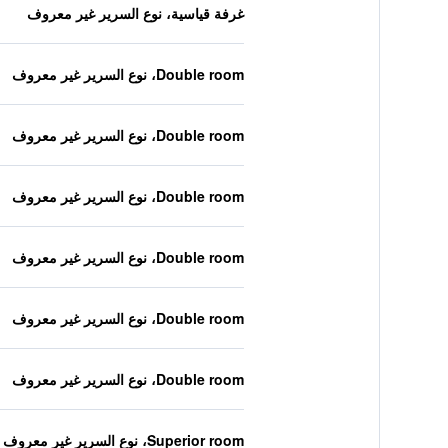
غرفة قياسية، نوع السرير غير معروف
Double room، نوع السرير غير معروف
Double room، نوع السرير غير معروف
Double room، نوع السرير غير معروف
Double room، نوع السرير غير معروف
Double room، نوع السرير غير معروف
Double room، نوع السرير غير معروف
Superior room، نوع السرير غير معروف