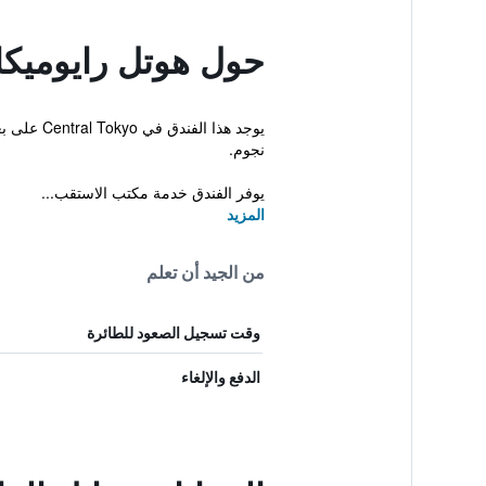
حول هوتل رايوميك
نجوم.
يوفر الفندق خدمة مكتب الاستقب...
المزيد
من الجيد أن تعلم
وقت تسجيل الصعود للطائرة
الدفع والإلغاء