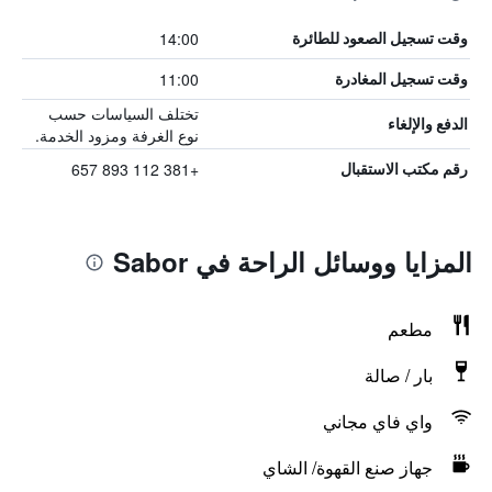
14:00
وقت تسجيل الصعود للطائرة
11:00
وقت تسجيل المغادرة
تختلف السياسات حسب
الدفع والإلغاء
نوع الغرفة ومزود الخدمة.
+381 112 893 657
رقم مكتب الاستقبال
المزايا ووسائل الراحة في Sabor
مطعم
بار / صالة
واي فاي مجاني
جهاز صنع القهوة/ الشاي