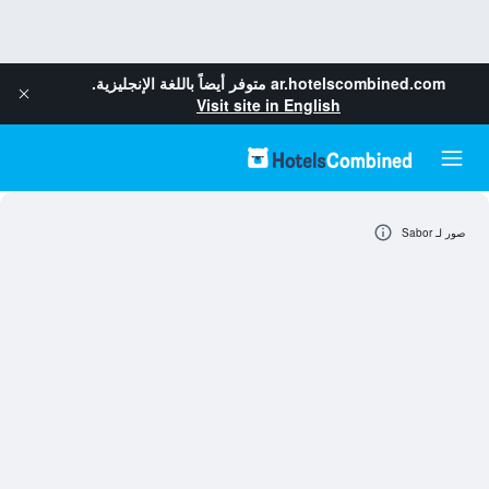
ar.hotelscombined.com
متوفر أيضاً باللغة الإنجليزية.
Visit site in English
صور لـ Sabor