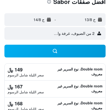
أفضل صفقات Sabor
خ 13/8
-
ج 14/8
2 من الضيوف، غرفة واحدة
149 ﷼
Double room، نوع السرير غير
معروف
سعر الليلة شامل الرسوم
167 ﷼
Double room، نوع السرير غير
معروف
سعر الليلة شامل الرسوم
168 ﷼
Double room، نوع السرير غير
معروف
سعر الليلة شامل الرسوم