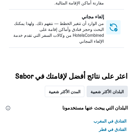
مقارنة أماكن الإقامة المثالية.
إلغاء مجاني
من الوارد أن تتغير الخطط — نتفهم ذلك. ولهذا يمكنك
البحث وحجز فنادق وأماكن إقامة على
HotelsCombined من وكالات السفر التي تقدم خدمة
الإلغاء المجاني
اعثر على نتائج أفضل لإقامتك في Sabor
البلدان الأكثر شعبية
المدن الأكثر شعبية
البلدان التي يبحث عنها مستخدمونا
الفنادق في المغرب
الفنادق في قطر