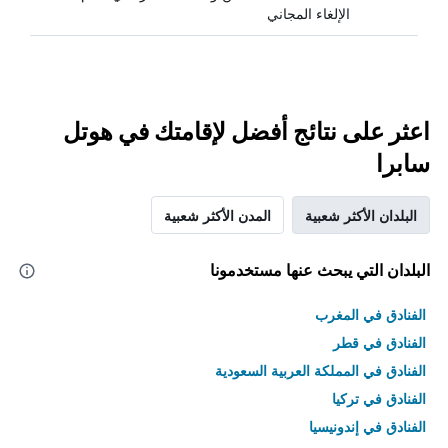
الإلغاء المجاني
اعثر على نتائج أفضل لإقامتك في هوتل
سابرا
البلدان الأكثر شعبية
المدن الأكثر شعبية
البلدان التي يبحث عنها مستخدمونا
الفنادق في المغرب
الفنادق في قطر
الفنادق في المملكة العربية السعودية
الفنادق في تركيا
الفنادق في إندونيسيا