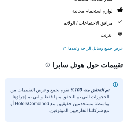
لوازم استحمام مجانية
مرافق الاجتماعات / الولائم
انترنت
عرض جميع وسائل الراحة وعددها 71
تقييمات حول هوتل سابرا
تم التحقق منه 100%
نقوم بجمع وعرض التقييمات من
الحجوزات التي تم التحقق منها فقط والتي تم إجراؤها
بواسطة مستخدمين حقيقيين مع HotelsCombined أو
مع شركائنا الخارجيين الموثوقين.