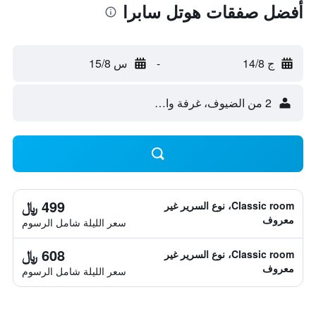
أفضل صفقات هوتل سابرا
ج 14/8
-
س 15/8
2 من الضيوف، غرفة واحدة
499 ﷼
Classic room، نوع السرير غير
معروف
سعر الليلة شامل الرسوم
608 ﷼
Classic room، نوع السرير غير
معروف
سعر الليلة شامل الرسوم