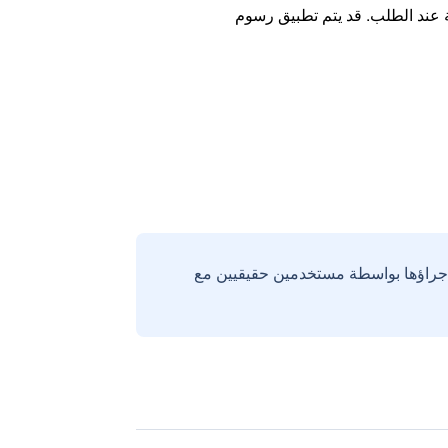
ة عند الطلب. قد يتم تطبيق رسوم
إجراؤها بواسطة مستخدمين حقيقيين مع