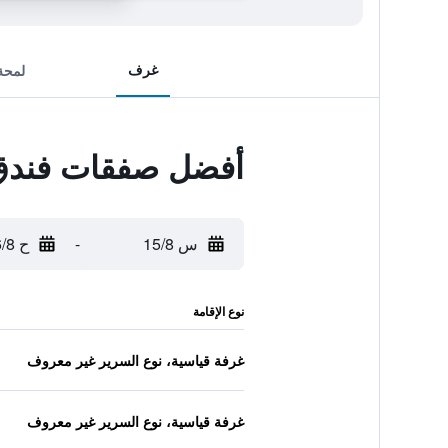
غرف
لمحة
أفضل صفقات فندق
س 15/8
-
ح 16/8
نوع الإقامة
غرفة قياسية، نوع السرير غير معروف
غرفة قياسية، نوع السرير غير معروف