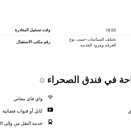
18:00
وقت تسجيل المغادرة
تختلف السياسات حسب نوع
رقم مكتب الاستقبال
الغرفة ومزود الخدمة.
راحة في فندق الصحراء
واي فاي مجاني
ق
كابل أو قنوات فضائية
خدمة النقل من وإلى ال