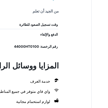
من الجيد أن تعلم
وقت تسجيل الصعود للطائرة
الدفع والإلغاء
رقم الرخصة: 44000HT0100
المزايا ووسائل ال
خدمة الغرف
واي فاي متوفر في جميع المناط
لوازم استحمام مجانية