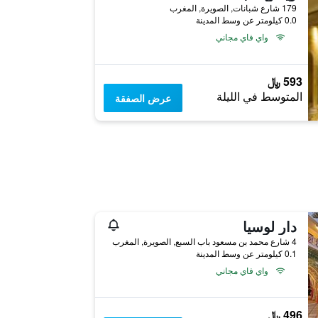
179 شارع شبانات, الصويرة, المغرب
0.0 كيلومتر عن وسط المدينة
واي فاي مجاني
593 ﷼
المتوسط في الليلة
عرض الصفقة
دار لوسيا
4 شارع محمد بن مسعود باب السبع, الصويرة, المغرب
0.1 كيلومتر عن وسط المدينة
واي فاي مجاني
496 ﷼