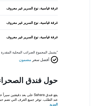
غرفة قياسية، نوع السرير غير معروف
غرفة قياسية، نوع السرير غير معروف
غرفة قياسية، نوع السرير غير معروف
*
يشمل المجموع الضرائب المحلية المقدرة 
أفضل سعر
مضمون
حول فندق الصحراء
يقع فندق Sahara على بعد دق
عند الطلب. توفر جميع الغرف التي تضم حم.
المزيد