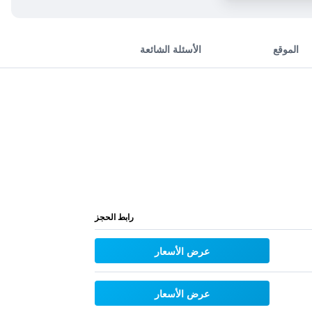
الموقع
الأسئلة الشائعة
رابط الحجز
عرض الأسعار
عرض الأسعار