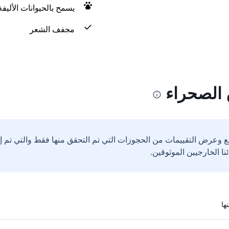
يسمح بالحيوانات الأليف
مجفف الشعر
 الصحراء
ع وعرض التقييمات من الحجوزات التي تم التحقق منها فقط والتي تم 