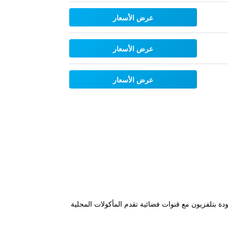
عرض الأسعار
عرض الأسعار
عرض الأسعار
ة مزودة بتلفزيون مع قنوات فضائية تقدم المأكولات المحلية