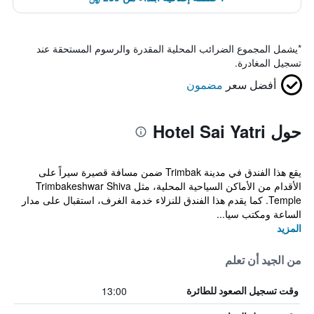
*
يشمل المجموع الضرائب المحلية المقدرة والرسوم المستحقة عند
تسجيل المغادرة.
أفضل سعر
مضمون
حول Hotel Sai Yatri
يقع هذا الفندق في مدينة Trimbak ضمن مسافة قصيرة سيراً على
الأقدام من الأماكن السياحية المحلية، مثل Trimbakeshwar Shiva
Temple. كما يقدم هذا الفندق للنزلاء خدمة الغرف، استقبال على مدار
الساعة ومكتب سيا...
المزيد
من الجيد أن تعلم
13:00
وقت تسجيل الصعود للطائرة