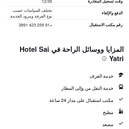
12:00
وقت تسجيل المغادرة
تختلف السياسات حسب
الدفع والإلغاء
نوع الغرفة ومزود الخدمة.
+91 259 423 3891
رقم مكتب الاستقبال
المزايا ووسائل الراحة في Hotel Sai
Yatri
خدمة الغرف
خدمة النقل من وإلى المطار
مكتب استقبال على مدار 24 ساعة
مطبخ
مصعد