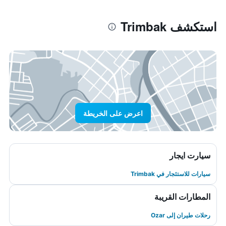
استكشف Trimbak
اعرض على الخريطة
سيارت ايجار
سيارات للاستئجار في Trimbak
المطارات القريبة
رحلات طيران إلى Ozar