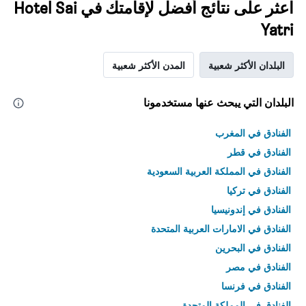
اعثر على نتائج أفضل لإقامتك في Hotel Sai
Yatri
البلدان الأكثر شعبية
المدن الأكثر شعبية
البلدان التي يبحث عنها مستخدمونا
الفنادق في المغرب
الفنادق في قطر
الفنادق في المملكة العربية السعودية
الفنادق في تركيا
الفنادق في إندونيسيا
الفنادق في الامارات العربية المتحدة
الفنادق في البحرين
الفنادق في مصر
الفنادق في فرنسا
الفنادق في المملكة المتحدة