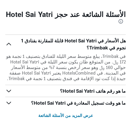
الأسئلة الشائعة عند حجز Hotel Sai Yatri
هل الأسعار في Hotel Sai Yatri قابلة للمقارنة بفنادق 1
نجوم في Trimbak؟
في Trimbak، يبلغ متوسط ​​سعر الليلة للفنادق بتصنيف 1 نجمة هو
172 ﷼. من المتوقع ظان يكون سعر الليلة في Hotel Sai Yatri
حوالي 160 ﷼ وهو سعر أرخص بنسبة 7% من متوسط الأسعار
في المدينة. في HotelsCombined يعتبر Hotel Sai Yatri صفقة
جيدة إذا كنت تود الإقامة في فندق بتصنيف 1 نجمة في Trimbak.
ما هو رقم هاتف Hotel Sai Yatri؟
ما هو وقت تسجيل المغادرة في Hotel Sai Yatri؟
عرض المزيد من الأسئلة الشائعة