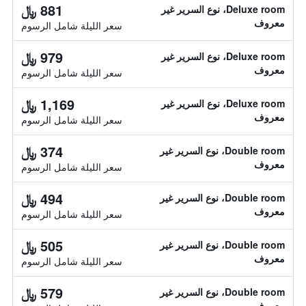
881 ﷼
Deluxe room، نوع السرير غير
معروف
سعر الليلة شامل الرسوم
979 ﷼
Deluxe room، نوع السرير غير
معروف
سعر الليلة شامل الرسوم
1,169 ﷼
Deluxe room، نوع السرير غير
معروف
سعر الليلة شامل الرسوم
374 ﷼
Double room، نوع السرير غير
معروف
سعر الليلة شامل الرسوم
494 ﷼
Double room، نوع السرير غير
معروف
سعر الليلة شامل الرسوم
505 ﷼
Double room، نوع السرير غير
معروف
سعر الليلة شامل الرسوم
579 ﷼
Double room، نوع السرير غير
معروف