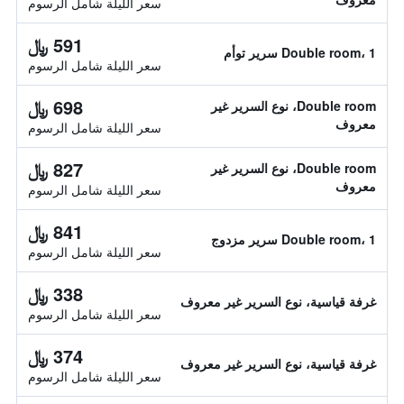
سعر الليلة شامل الرسوم
591 ﷼
Double room، 1 سرير توأم
سعر الليلة شامل الرسوم
698 ﷼
Double room، نوع السرير غير
معروف
سعر الليلة شامل الرسوم
827 ﷼
Double room، نوع السرير غير
معروف
سعر الليلة شامل الرسوم
841 ﷼
Double room، 1 سرير مزدوج
سعر الليلة شامل الرسوم
338 ﷼
غرفة قياسية، نوع السرير غير معروف
سعر الليلة شامل الرسوم
374 ﷼
غرفة قياسية، نوع السرير غير معروف
سعر الليلة شامل الرسوم