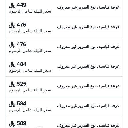
449 ﷼
غرفة قياسية، نوع السرير غير معروف
سعر الليلة شامل الرسوم
476 ﷼
غرفة قياسية، نوع السرير غير معروف
سعر الليلة شامل الرسوم
476 ﷼
غرفة قياسية، نوع السرير غير معروف
سعر الليلة شامل الرسوم
484 ﷼
غرفة قياسية، نوع السرير غير معروف
سعر الليلة شامل الرسوم
525 ﷼
غرفة قياسية، نوع السرير غير معروف
سعر الليلة شامل الرسوم
584 ﷼
غرفة قياسية، نوع السرير غير معروف
سعر الليلة شامل الرسوم
589 ﷼
غرفة قياسية، نوع السرير غير معروف