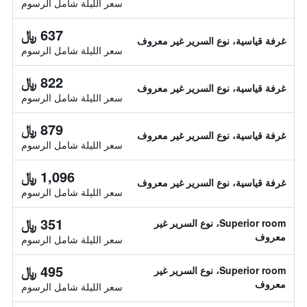
سعر الليلة شامل الرسوم
637 ﷼
غرفة قياسية، نوع السرير غير معروف
سعر الليلة شامل الرسوم
822 ﷼
غرفة قياسية، نوع السرير غير معروف
سعر الليلة شامل الرسوم
879 ﷼
غرفة قياسية، نوع السرير غير معروف
سعر الليلة شامل الرسوم
1,096 ﷼
غرفة قياسية، نوع السرير غير معروف
سعر الليلة شامل الرسوم
351 ﷼
Superior room، نوع السرير غير
معروف
سعر الليلة شامل الرسوم
495 ﷼
Superior room، نوع السرير غير
معروف
سعر الليلة شامل الرسوم