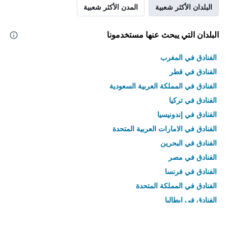
البلدان الأكثر شعبية
المدن الأكثر شعبية
البلدان التي يبحث عنها مستخدمونا
الفنادق في المغرب
الفنادق في قطر
الفنادق في المملكة العربية السعودية
الفنادق في تركيا
الفنادق في إندونيسيا
الفنادق في الامارات العربية المتحدة
الفنادق في البحرين
الفنادق في مصر
الفنادق في فرنسا
الفنادق في المملكة المتحدة
الفنادق في إيطاليا
الفنادق في تايلاند