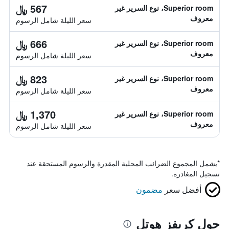
567 ﷼
Superior room، نوع السرير غير
معروف
سعر الليلة شامل الرسوم
666 ﷼
Superior room، نوع السرير غير
معروف
سعر الليلة شامل الرسوم
823 ﷼
Superior room، نوع السرير غير
معروف
سعر الليلة شامل الرسوم
1,370 ﷼
Superior room، نوع السرير غير
معروف
سعر الليلة شامل الرسوم
*
يشمل المجموع الضرائب المحلية المقدرة والرسوم المستحقة عند
تسجيل المغادرة.
أفضل سعر
مضمون
حول كريفز هوتل