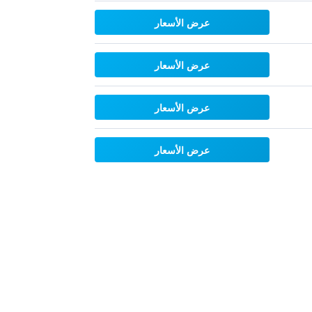
عرض الأسعار
عرض الأسعار
عرض الأسعار
عرض الأسعار