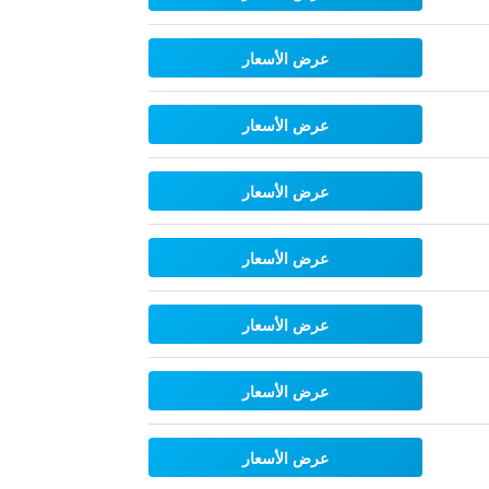
عرض الأسعار
عرض الأسعار
عرض الأسعار
عرض الأسعار
عرض الأسعار
عرض الأسعار
عرض الأسعار