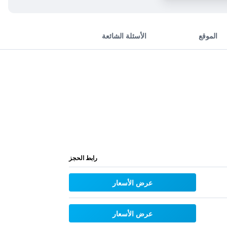
الموقع
الأسئلة الشائعة
رابط الحجز
عرض الأسعار
عرض الأسعار