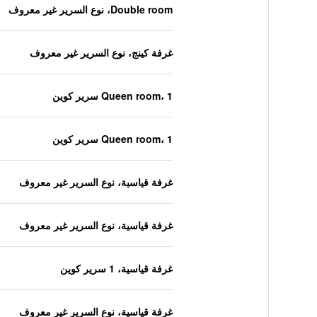
Double room، نوع السرير غير معروف
غرفة كينج، نوع السرير غير معروف
Queen room، 1 سرير كوين
Queen room، 1 سرير كوين
غرفة قياسية، نوع السرير غير معروف
غرفة قياسية، نوع السرير غير معروف
غرفة قياسية، 1 سرير كوين
غرفة قياسية، نوع السرير غير معروف