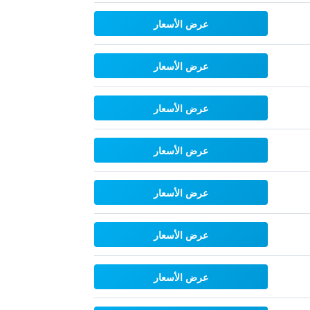
عرض الأسعار
عرض الأسعار
عرض الأسعار
عرض الأسعار
عرض الأسعار
عرض الأسعار
عرض الأسعار