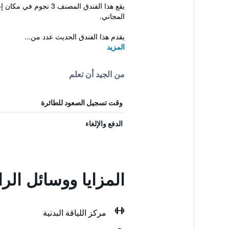
يقع هذا الفندق المص
المجاني.
يقدم هذا الفندق الحديث عدد من...
المزيد
من الجيد أن تعلم
وقت تسجيل الصعود للطائرة
الدفع والإلغاء
المزايا ووسائل ال
مركز اللياقة البدنية