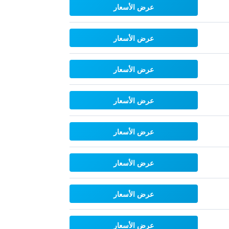
عرض الأسعار
عرض الأسعار
عرض الأسعار
عرض الأسعار
عرض الأسعار
عرض الأسعار
عرض الأسعار
عرض الأسعار