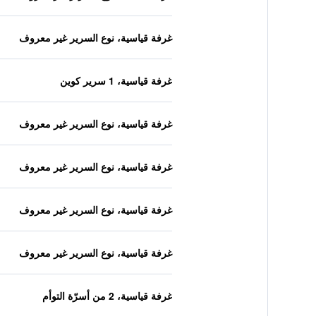
غرفة قياسية، نوع السرير غير معروف
غرفة قياسية، 1 سرير كوين
غرفة قياسية، نوع السرير غير معروف
غرفة قياسية، نوع السرير غير معروف
غرفة قياسية، نوع السرير غير معروف
غرفة قياسية، نوع السرير غير معروف
غرفة قياسية، 2 من أسرّة التوأم