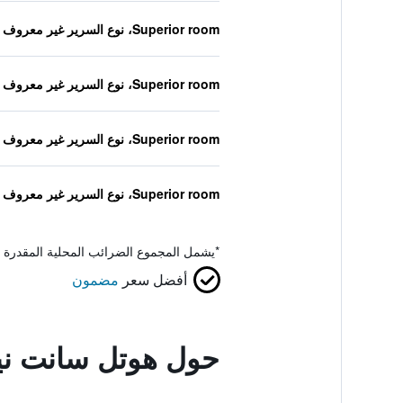
Superior room، نوع السرير غير معروف
Superior room، نوع السرير غير معروف
Superior room، نوع السرير غير معروف
Superior room، نوع السرير غير معروف
*
يشمل المجموع الضرائب المحلية المقدرة 
أفضل سعر
مضمون
حول هوتل سانت ن