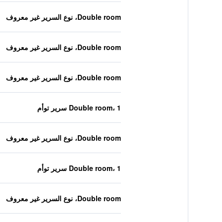
Double room، نوع السرير غير معروف
Double room، نوع السرير غير معروف
Double room، نوع السرير غير معروف
Double room، 1 سرير توأم
Double room، نوع السرير غير معروف
Double room، 1 سرير توأم
Double room، نوع السرير غير معروف