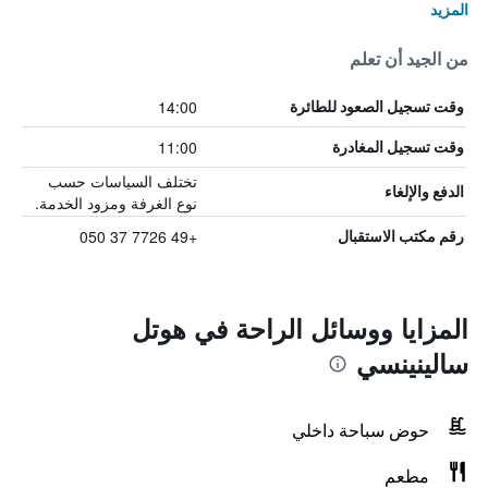
المزيد
من الجيد أن تعلم
14:00
وقت تسجيل الصعود للطائرة
11:00
وقت تسجيل المغادرة
تختلف السياسات حسب
الدفع والإلغاء
نوع الغرفة ومزود الخدمة.
+49 7726 37 050
رقم مكتب الاستقبال
المزايا ووسائل الراحة في هوتل
سالينينسي
حوض سباحة داخلي
مطعم