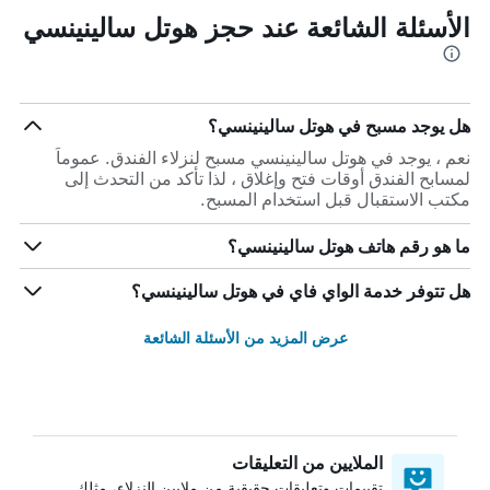
الأسئلة الشائعة عند حجز هوتل سالينينسي
هل يوجد مسبح في هوتل سالينينسي؟
نعم ، يوجد في هوتل سالينينسي مسبح لنزلاء الفندق. عموماً
لمسابح الفندق أوقات فتح وإغلاق ، لذا تأكد من التحدث إلى
مكتب الاستقبال قبل استخدام المسبح.
ما هو رقم هاتف هوتل سالينينسي؟
هل تتوفر خدمة الواي فاي في هوتل سالينينسي؟
عرض المزيد من الأسئلة الشائعة
الملايين من التعليقات
تقييمات وتعليقات حقيقية من ملايين النزلاء، مثلك