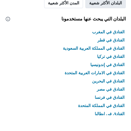
البلدان الأكثر شعبية
المدن الأكثر شعبية
البلدان التي يبحث عنها مستخدمونا
الفنادق في المغرب
الفنادق في قطر
الفنادق في المملكة العربية السعودية
الفنادق في تركيا
الفنادق في إندونيسيا
الفنادق في الامارات العربية المتحدة
الفنادق في البحرين
الفنادق في مصر
الفنادق في فرنسا
الفنادق في المملكة المتحدة
الفنادق في إيطاليا
الفنادق في تايلاند