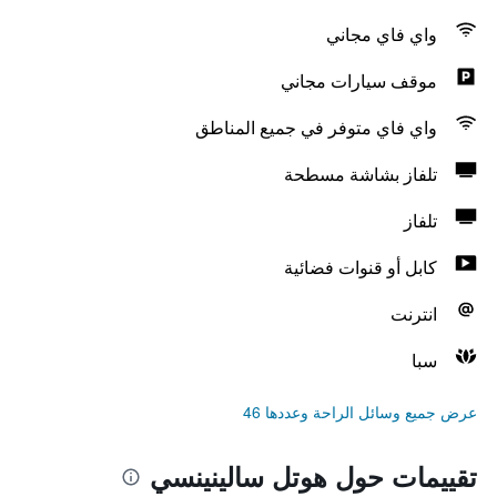
واي فاي مجاني
موقف سيارات مجاني
واي فاي متوفر في جميع المناطق
تلفاز بشاشة مسطحة
تلفاز
كابل أو قنوات فضائية
انترنت
سبا
عرض جميع وسائل الراحة وعددها 46
تقييمات حول هوتل سالينينسي