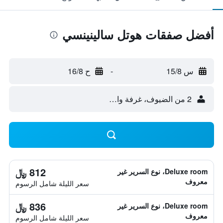
أفضل صفقات هوتل سالينينسي
س 15/8
-
ح 16/8
2 من الضيوف، غرفة واحدة
812 ﷼
Deluxe room، نوع السرير غير
معروف
سعر الليلة شامل الرسوم
836 ﷼
Deluxe room، نوع السرير غير
معروف
سعر الليلة شامل الرسوم