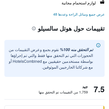
لوازم استحمام مجانية
عرض جميع وسائل الراحة وعددها 48
تقييمات حول هوتل سالسيلو
تم التحقق منه 100%
نقوم بجمع وعرض التقييمات من
الحجوزات التي تم التحقق منها فقط والتي تم إجراؤها
بواسطة مستخدمين حقيقيين مع HotelsCombined أو
مع شركائنا الخارجيين الموثوقين.
7.5
جيد
1,759 من التقييمات تم التحقق منها