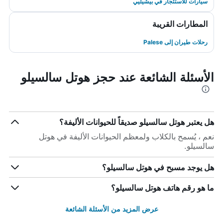
سيارات للاستئجار في بيشيليي
المطارات القريبة
رحلات طيران إلى Palese
الأسئلة الشائعة عند حجز هوتل سالسيلو
هل يعتبر هوتل سالسيلو صديقاً للحيوانات الأليفة؟
نعم ، يُسمح بالكلاب ولمعظم الحيوانات الأليفة في هوتل
سالسيلو.
هل يوجد مسبح في هوتل سالسيلو؟
ما هو رقم هاتف هوتل سالسيلو؟
عرض المزيد من الأسئلة الشائعة