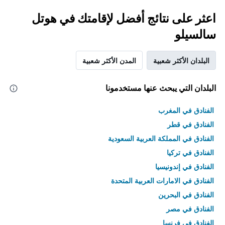
اعثر على نتائج أفضل لإقامتك في هوتل
سالسيلو
البلدان الأكثر شعبية
المدن الأكثر شعبية
البلدان التي يبحث عنها مستخدمونا
الفنادق في المغرب
الفنادق في قطر
الفنادق في المملكة العربية السعودية
الفنادق في تركيا
الفنادق في إندونيسيا
الفنادق في الامارات العربية المتحدة
الفنادق في البحرين
الفنادق في مصر
الفنادق في فرنسا