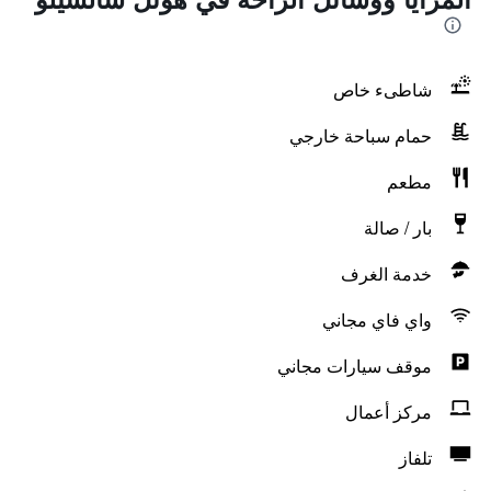
شاطىء خاص
حمام سباحة خارجي
مطعم
بار / صالة
خدمة الغرف
واي فاي مجاني
موقف سيارات مجاني
مركز أعمال
تلفاز