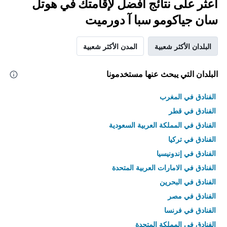
اعثر على نتائج أفضل لإقامتك في هوتل
سان جياكومو سبا آ دورميت
البلدان الأكثر شعبية
المدن الأكثر شعبية
البلدان التي يبحث عنها مستخدمونا
الفنادق في المغرب
الفنادق في قطر
الفنادق في المملكة العربية السعودية
الفنادق في تركيا
الفنادق في إندونيسيا
الفنادق في الامارات العربية المتحدة
الفنادق في البحرين
الفنادق في مصر
الفنادق في فرنسا
الفنادق في المملكة المتحدة