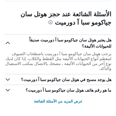
الأسئلة الشائعة عند حجز هوتل سان
جياكومو سبا آ دورميت
هل يعتبر هوتل سان جياكومو سبا آ دورميت صديقاً
للحيوانات الأليفة؟
يرحب هوتل سان جياكومو سبا آ دورميت باصطحاب الضيوف
لمعظم أنواع الحيوانات الأليفة مثل القطط والكلاب. إذا كان لديك
نوع آخر من الحيوانات الأليفة ، ننصحك بالاتصال بمكتب الاستقبال
والتأكد.
هل يوجد مسبح في هوتل سان جياكومو سبا آ دورميت؟
ما هو رقم هاتف هوتل سان جياكومو سبا آ دورميت؟
عرض المزيد من الأسئلة الشائعة