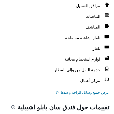
مرافق الغسيل
البياضات
المناشف
تلفاز بشاشة مسطحة
تلفاز
لوازم استحمام مجانية
خدمة النقل من وإلى المطار
مركز أعمال
عرض جميع وسائل الراحة وعددها 74
تقييمات حول فندق سان بابلو اشبيلية