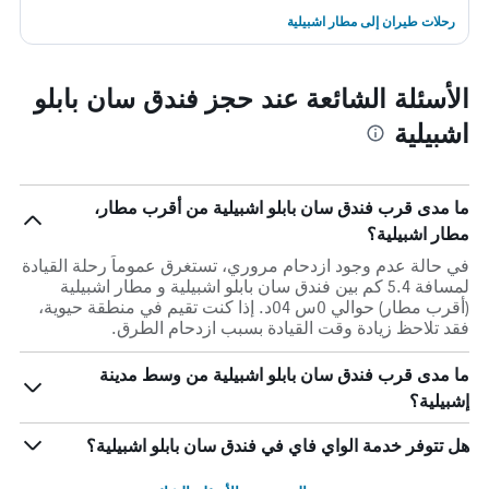
رحلات طيران إلى مطار اشبيلية
الأسئلة الشائعة عند حجز فندق سان بابلو
اشبيلية
ما مدى قرب فندق سان بابلو اشبيلية من أقرب مطار،
مطار اشبيلية؟
في حالة عدم وجود ازدحام مروري، تستغرق عموماً رحلة القيادة
لمسافة 5.4 كم بين فندق سان بابلو اشبيلية و مطار اشبيلية
(أقرب مطار) حوالي 0س 04د. إذا كنت تقيم في منطقة حيوية،
فقد تلاحظ زيادة وقت القيادة بسبب ازدحام الطرق.
ما مدى قرب فندق سان بابلو اشبيلية من وسط مدينة
إشبيلية؟
هل تتوفر خدمة الواي فاي في فندق سان بابلو اشبيلية؟