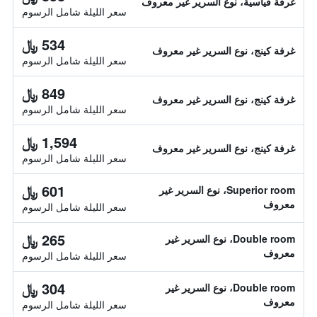
غرفة قياسية، نوع السرير غير معروف
سعر الليلة شامل الرسوم
534 ﷼
غرفة كينج، نوع السرير غير معروف
سعر الليلة شامل الرسوم
849 ﷼
غرفة كينج، نوع السرير غير معروف
سعر الليلة شامل الرسوم
1,594 ﷼
غرفة كينج، نوع السرير غير معروف
سعر الليلة شامل الرسوم
601 ﷼
Superior room، نوع السرير غير
معروف
سعر الليلة شامل الرسوم
265 ﷼
Double room، نوع السرير غير
معروف
سعر الليلة شامل الرسوم
304 ﷼
Double room، نوع السرير غير
معروف
سعر الليلة شامل الرسوم