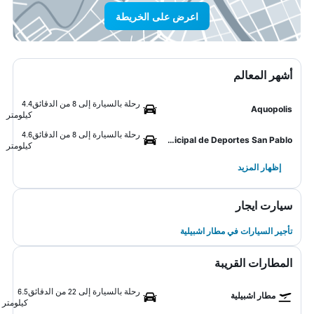
اعرض على الخريطة
أشهر المعالم
رحلة بالسيارة إلى 8 من الدقائق
4.4
Aquopolis
كيلومتر
رحلة بالسيارة إلى 8 من الدقائق
4.6
Palacio Municipal de Deportes San Pablo
كيلومتر
إظهار المزيد
سيارت ايجار
تأجير السيارات في مطار اشبيلية
المطارات القريبة
رحلة بالسيارة إلى 22 من الدقائق
6.5
مطار اشبيلية
كيلومتر