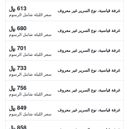
613 ﷼
غرفة قياسية، نوع السرير غير معروف
سعر الليلة شامل الرسوم
680 ﷼
غرفة قياسية، نوع السرير غير معروف
سعر الليلة شامل الرسوم
701 ﷼
غرفة قياسية، نوع السرير غير معروف
سعر الليلة شامل الرسوم
733 ﷼
غرفة قياسية، نوع السرير غير معروف
سعر الليلة شامل الرسوم
756 ﷼
غرفة قياسية، نوع السرير غير معروف
سعر الليلة شامل الرسوم
849 ﷼
غرفة قياسية، نوع السرير غير معروف
سعر الليلة شامل الرسوم
858 ﷼