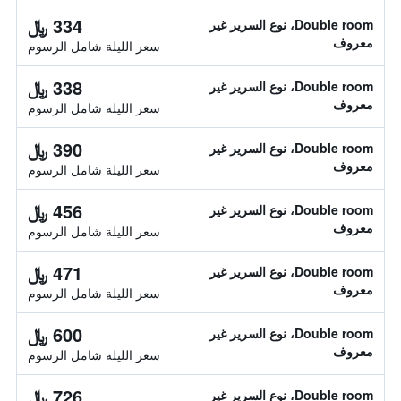
334 ﷼
Double room، نوع السرير غير
معروف
سعر الليلة شامل الرسوم
338 ﷼
Double room، نوع السرير غير
معروف
سعر الليلة شامل الرسوم
390 ﷼
Double room، نوع السرير غير
معروف
سعر الليلة شامل الرسوم
456 ﷼
Double room، نوع السرير غير
معروف
سعر الليلة شامل الرسوم
471 ﷼
Double room، نوع السرير غير
معروف
سعر الليلة شامل الرسوم
600 ﷼
Double room، نوع السرير غير
معروف
سعر الليلة شامل الرسوم
726 ﷼
Double room، نوع السرير غير