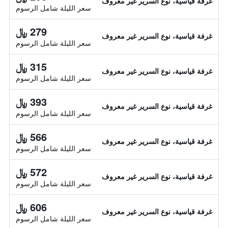
غرفة قياسية، نوع السرير غير معروف
سعر الليلة شامل الرسوم
279 ﷼
غرفة قياسية، نوع السرير غير معروف
سعر الليلة شامل الرسوم
315 ﷼
غرفة قياسية، نوع السرير غير معروف
سعر الليلة شامل الرسوم
393 ﷼
غرفة قياسية، نوع السرير غير معروف
سعر الليلة شامل الرسوم
566 ﷼
غرفة قياسية، نوع السرير غير معروف
سعر الليلة شامل الرسوم
572 ﷼
غرفة قياسية، نوع السرير غير معروف
سعر الليلة شامل الرسوم
606 ﷼
غرفة قياسية، نوع السرير غير معروف
سعر الليلة شامل الرسوم