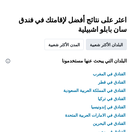
اعثر على نتائج أفضل لإقامتك في فندق
سان بابلو اشبيلية
البلدان الأكثر شعبية
المدن الأكثر شعبية
البلدان التي يبحث عنها مستخدمونا
الفنادق في المغرب
الفنادق في قطر
الفنادق في المملكة العربية السعودية
الفنادق في تركيا
الفنادق في إندونيسيا
الفنادق في الامارات العربية المتحدة
الفنادق في البحرين
الفنادق في مصر