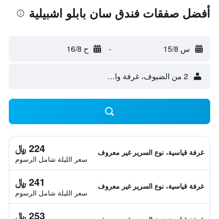
أفضل صفقات فندق سان بابلو اشبيلية
س 15/8
-
ح 16/8
2 من الضيوف، غرفة واحدة
224 ﷼
غرفة قياسية، نوع السرير غير معروف
سعر الليلة شامل الرسوم
241 ﷼
غرفة قياسية، نوع السرير غير معروف
سعر الليلة شامل الرسوم
253 ﷼