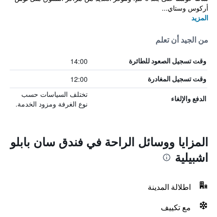
أركوس وستاي...
المزيد
من الجيد أن تعلم
14:00
وقت تسجيل الصعود للطائرة
12:00
وقت تسجيل المغادرة
تختلف السياسات حسب
الدفع والإلغاء
نوع الغرفة ومزود الخدمة.
المزايا ووسائل الراحة في فندق سان بابلو
اشبيلية
اطلالة المدينة
مع تكييف