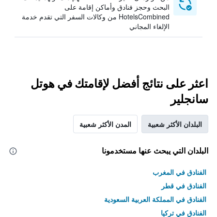
البحث وحجز فنادق وأماكن إقامة على
HotelsCombined من وكالات السفر التي تقدم خدمة
الإلغاء المجاني
اعثر على نتائج أفضل لإقامتك في هوتل
سانجلير
البلدان الأكثر شعبية
المدن الأكثر شعبية
البلدان التي يبحث عنها مستخدمونا
الفنادق في المغرب
الفنادق في قطر
الفنادق في المملكة العربية السعودية
الفنادق في تركيا