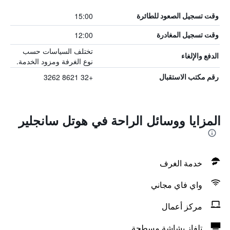
15:00
وقت تسجيل الصعود للطائرة
12:00
وقت تسجيل المغادرة
تختلف السياسات حسب
الدفع والإلغاء
نوع الغرفة ومزود الخدمة.
+32 8621 3262
رقم مكتب الاستقبال
المزايا ووسائل الراحة في هوتل سانجلير
خدمة الغرف
واي فاي مجاني
مركز أعمال
تلفاز بشاشة مسطحة