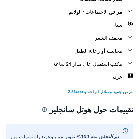
مرافق الاجتماعات / الولائم
سبا
مجفف الشعر
مجالسة أو رعاية الطفل
مكتب استقبال على مدار 24 ساعة
خزنه
عرض جميع وسائل الراحة وعددها 22
تقييمات حول هوتل سانجلير
تم التحقق منه 100%
نقوم بجمع وعرض التقييمات من